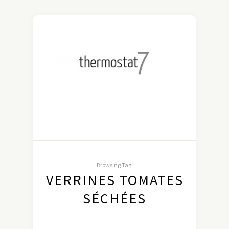
Browsing Tag:
VERRINES TOMATES
SÉCHÉES