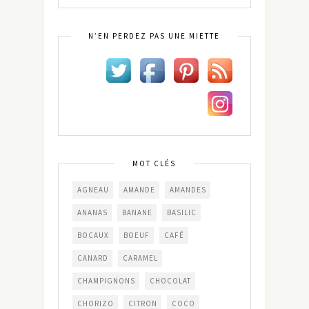
N’EN PERDEZ PAS UNE MIETTE
MOT CLÉS
AGNEAU
AMANDE
AMANDES
ANANAS
BANANE
BASILIC
BOCAUX
BOEUF
CAFÉ
CANARD
CARAMEL
CHAMPIGNONS
CHOCOLAT
CHORIZO
CITRON
COCO