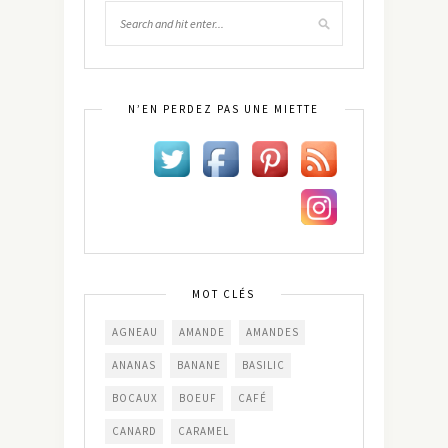
N’EN PERDEZ PAS UNE MIETTE
MOT CLÉS
AGNEAU
AMANDE
AMANDES
ANANAS
BANANE
BASILIC
BOCAUX
BOEUF
CAFÉ
CANARD
CARAMEL