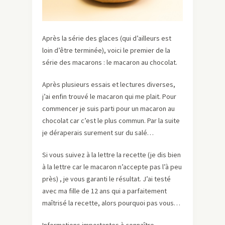
Après la série des glaces (qui d’ailleurs est
loin d’être terminée), voici le premier de la
série des macarons : le macaron au chocolat.
Après plusieurs essais et lectures diverses,
j’ai enfin trouvé le macaron qui me plait. Pour
commencer je suis parti pour un macaron au
chocolat car c’est le plus commun. Par la suite
je déraperais surement sur du salé…
Si vous suivez à la lettre la recette (je dis bien
à la lettre car le macaron n’accepte pas l’à peu
près) , je vous garanti le résultat. J’ai testé
avec ma fille de 12 ans qui a parfaitement
maîtrisé la recette, alors pourquoi pas vous…
Informations importantes à connaître