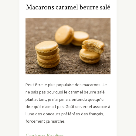
Macarons caramel beurre salé
Peut être le plus populaire des macarons. Je
ne sais pas pourquoi le caramel beurre salé
plait autant, je n’ai jamais entendu quelqu’un
dire qu’il n’aimait pas. Goût universel associé à
l’une des douceurs préférées des français,
forcement ça marche.
Continue Reading…