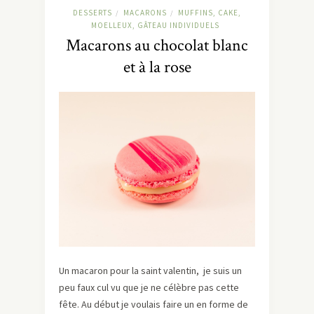
DESSERTS
MACARONS
MUFFINS, CAKE,
/
/
MOELLEUX, GÂTEAU INDIVIDUELS
Macarons au chocolat blanc
et à la rose
Un macaron pour la saint valentin, je suis un
peu faux cul vu que je ne célèbre pas cette
fête. Au début je voulais faire un en forme de