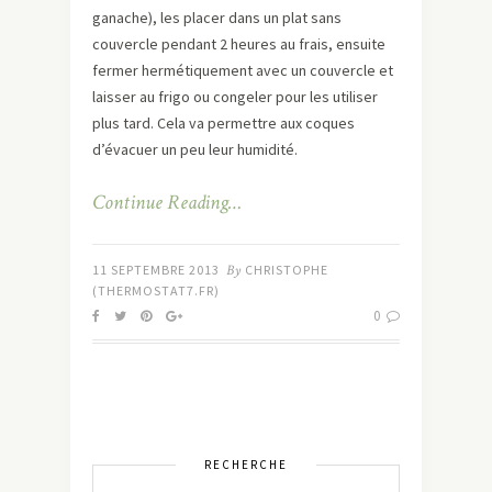
ganache), les placer dans un plat sans
couvercle pendant 2 heures au frais, ensuite
fermer hermétiquement avec un couvercle et
laisser au frigo ou congeler pour les utiliser
plus tard. Cela va permettre aux coques
d’évacuer un peu leur humidité.
Continue Reading…
11 SEPTEMBRE 2013
By
CHRISTOPHE
(THERMOSTAT7.FR)
0
RECHERCHE