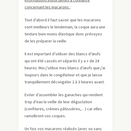
concernant les macarons :
Tout d’abord il faut savoir que les macarons
sont meilleurs le lendemain, la coque aura une
texture bien moins élastique donc prévoyez
de les préparer la veille.
Il est important d’utiliser des blancs d’œufs
qui ont été cassés et séparés il y a + de 24
heures. Moi j’utilise mes blancs d’œufs que j’ai
toujours dans le congélateur et que je laisse
tranquillement décongeler 2 à 3 heures avant.
Eviter d’assembler les ganaches qui rendent
trop d’eau la veille de leur dégustation
(confitures, crèmes pâtissières,…) car elles
ramolliront vos coques.
Un fois vos macarons réalisés (avec ou sans