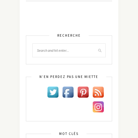
RECHERCHE
N’EN PERDEZ PAS UNE MIETTE
MOT CLÉS