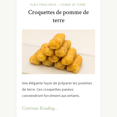
PLATS PRINCIPAUX
POMME DE TERRE
/
Croquettes de pomme de
terre
Une élégante façon de préparer les pommes
de terre. Ces croquettes panées
conviendront forcément aux enfants.
Continue Reading…