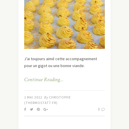
J’ai toujours aimé cette accompagnement
pour un gigot ou une bonne viande.
Continue Reading…
1 MAI 2012
By
CHRISTOPHE
(THERMOSTAT7.FR)
0