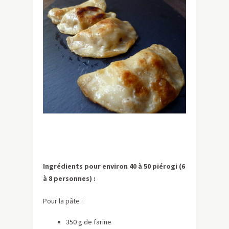
Ingrédients pour environ 40 à 50 piérogi (6
à 8 personnes) :
Pour la pâte :
350 g de farine