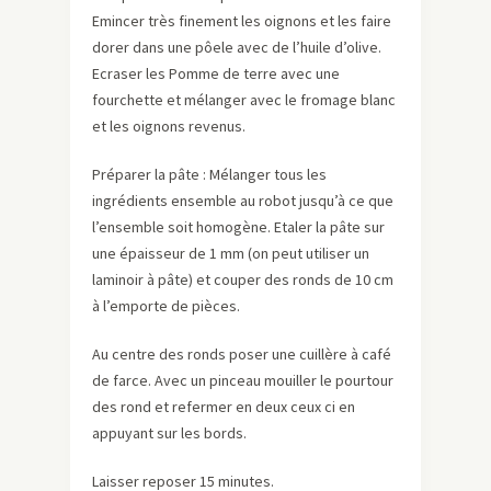
Emincer très finement les oignons et les faire
dorer dans une pôele avec de l’huile d’olive.
Ecraser les Pomme de terre avec une
fourchette et mélanger avec le fromage blanc
et les oignons revenus.
Préparer la pâte : Mélanger tous les
ingrédients ensemble au robot jusqu’à ce que
l’ensemble soit homogène. Etaler la pâte sur
une épaisseur de 1 mm (on peut utiliser un
laminoir à pâte) et couper des ronds de 10 cm
à l’emporte de pièces.
Au centre des ronds poser une cuillère à café
de farce. Avec un pinceau mouiller le pourtour
des rond et refermer en deux ceux ci en
appuyant sur les bords.
Laisser reposer 15 minutes.