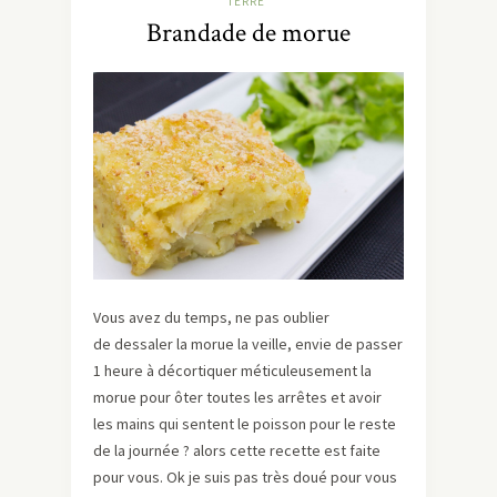
TERRE
Brandade de morue
Vous avez du temps, ne pas oublier
de dessaler la morue la veille, envie de passer
1 heure à décortiquer méticuleusement la
morue pour ôter toutes les arrêtes et avoir
les mains qui sentent le poisson pour le reste
de la journée ? alors cette recette est faite
pour vous. Ok je suis pas très doué pour vous