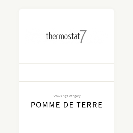
Browsing Category
POMME DE TERRE