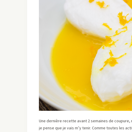
Une dernière recette avant 2 semaines de coupure,
je pense que je vais m’y tenir. Comme toutes les acti