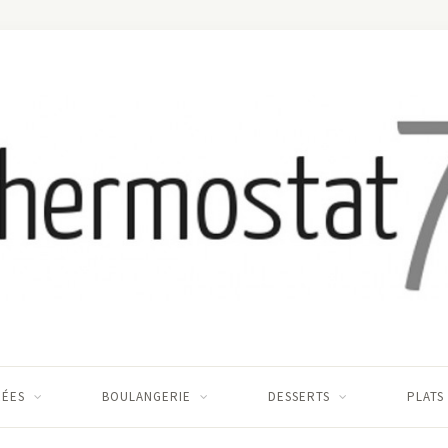
RÉES
BOULANGERIE
DESSERTS
PLATS