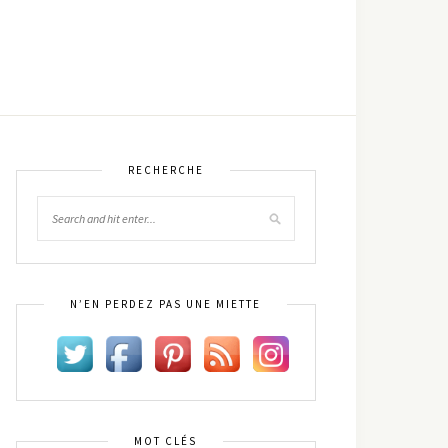
RECHERCHE
N’EN PERDEZ PAS UNE MIETTE
MOT CLÉS