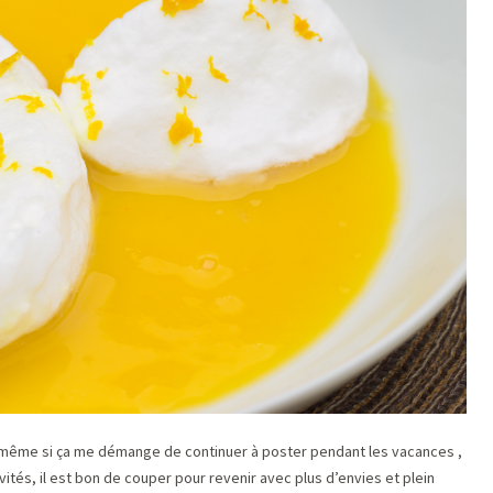
 même si ça me démange de continuer à poster pendant les vacances ,
vités, il est bon de couper pour revenir avec plus d’envies et plein