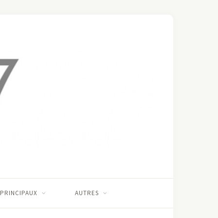
 PRINCIPAUX
AUTRES