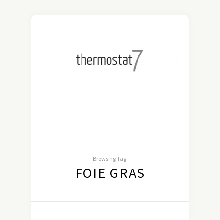
Browsing Tag:
FOIE GRAS