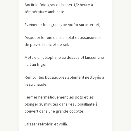
Sortir le foie gras et laisser 1/2 heure à
témpérature ambiante.
Eveiner le foie gras (voir vidéo sur internet).
Disposer le foie dans un plat et assaisonner
de poivre blanc et de sel.
Mettre un célophane au dessus et laisser une
nuit au frigo.
Remplir les bocaux préalablement nettoyés à
l’eau chaude.
Fermer hermétiquement les pots et les
plonger 30 minutes dans l’eau bouillante à
couvert dans une grande cocotte.
Laisser refroidir. et voilà.