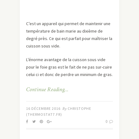
C’est un appareil qui permet de maintenir une
température de bain marie au dixième de
degré près. Ce qui est parfait pour maîtriser la
cuisson sous vide.
L’énorme avantage de la cuisson sous vide
pour le foie gras est le fait de ne pas sur-cuire
celui ci et donc de perdre un minimum de gras.
Continue Reading…
16 DÉCEMBRE 2016
By
CHRISTOPHE
(THERMOSTAT7.FR)
0