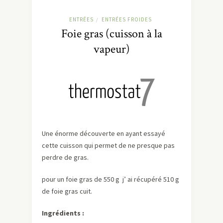
ENTRÉES
ENTRÉES FROIDES
/
Foie gras (cuisson à la
vapeur)
Une énorme découverte en ayant essayé
cette cuisson qui permet de ne presque pas
perdre de gras.
pour un foie gras de 550 g j’ ai récupéré 510 g
de foie gras cuit.
Ingrédients :