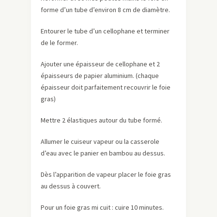
forme d’un tube d’environ 8 cm de diamètre.
Entourer le tube d’un cellophane et terminer
de le former.
Ajouter une épaisseur de cellophane et 2
épaisseurs de papier aluminium. (chaque
épaisseur doit parfaitement recouvrir le foie
gras)
Mettre 2 élastiques autour du tube formé.
Allumer le cuiseur vapeur ou la casserole
d’eau avec le panier en bambou au dessus.
Dès l’apparition de vapeur placer le foie gras
au dessus à couvert.
Pour un foie gras mi cuit : cuire 10 minutes.