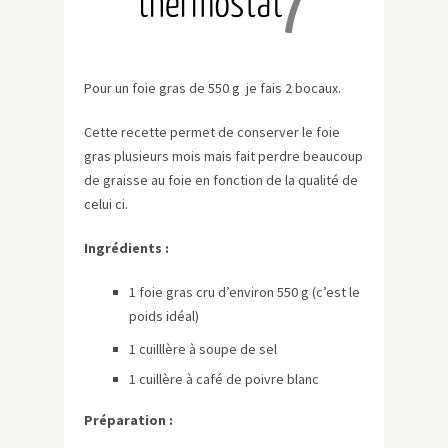
Pour un foie gras de 550 g je fais 2 bocaux.
Cette recette permet de conserver le foie
gras plusieurs mois mais fait perdre beaucoup
de graisse au foie en fonction de la qualité de
celui ci.
Ingrédients :
1 foie gras cru d’environ 550 g (c’est le
poids idéal)
1 cuilllère à soupe de sel
1 cuillère à café de poivre blanc
Préparation :