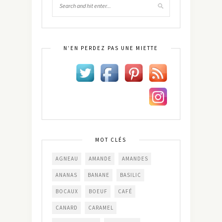
N’EN PERDEZ PAS UNE MIETTE
MOT CLÉS
AGNEAU
AMANDE
AMANDES
ANANAS
BANANE
BASILIC
BOCAUX
BOEUF
CAFÉ
CANARD
CARAMEL