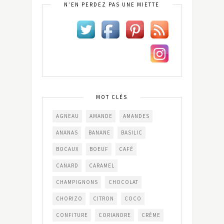
N’EN PERDEZ PAS UNE MIETTE
MOT CLÉS
AGNEAU
AMANDE
AMANDES
ANANAS
BANANE
BASILIC
BOCAUX
BOEUF
CAFÉ
CANARD
CARAMEL
CHAMPIGNONS
CHOCOLAT
CHORIZO
CITRON
COCO
CONFITURE
CORIANDRE
CRÈME