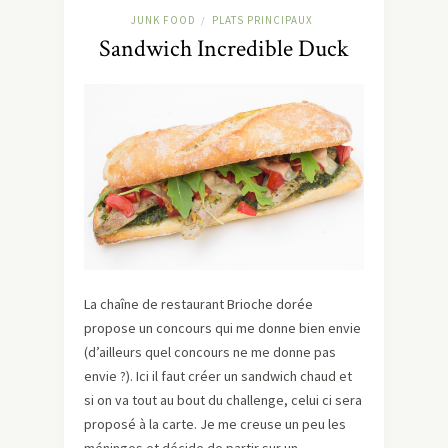
JUNK FOOD
PLATS PRINCIPAUX
/
Sandwich Incredible Duck
La chaîne de restaurant Brioche dorée
propose un concours qui me donne bien envie
(d’ailleurs quel concours ne me donne pas
envie ?). Ici il faut créer un sandwich chaud et
si on va tout au bout du challenge, celui ci sera
proposé à la carte. Je me creuse un peu les