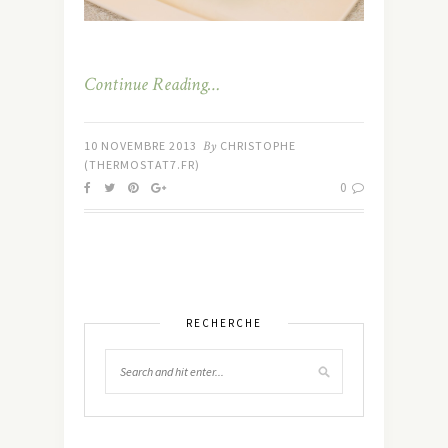
Continue Reading…
10 NOVEMBRE 2013
By
CHRISTOPHE
(THERMOSTAT7.FR)
0
RECHERCHE