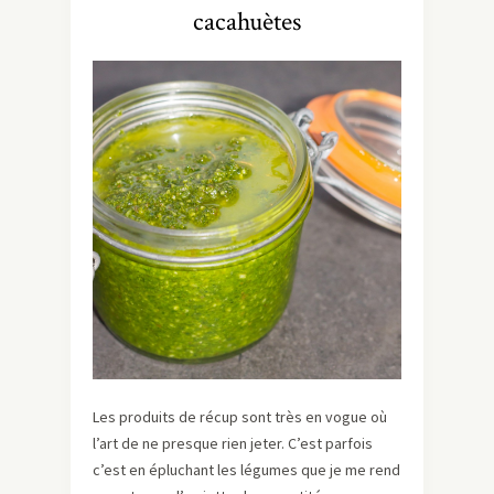
cacahuètes
Les produits de récup sont très en vogue où
l’art de ne presque rien jeter. C’est parfois
c’est en épluchant les légumes que je me rend