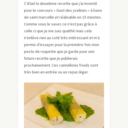
C’était la deuxième recette que j’ai inventé
pour le concours « Gout des yvelines » à base
de saint marcellin et réalisable en 15 minutes.
Comme vous le savez ce n’est pas grâce à
celle ci que je me suis qualifié mais cela
n’enlève rien au coté très intéressant et m’a
permis d’essayer pour la première fois mon
pesto de roquette que je garde pour une
future recette que je publierais
prochainement. Ces cannellonis froids sont
très bien en entrée ou un repas léger.