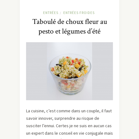
ENTRÉES
ENTRÉES FROIDES
/
Taboulé de choux fleur au
pesto et légumes d’été
La cuisine, c’est comme dans un couple, il faut
savoir innover, surprendre au risque de
susciter l’ennui. Certes je ne suis en aucun cas
un expert dans le conseil en vie conjugale mais