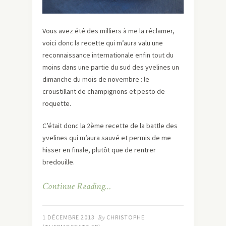
Vous avez été des milliers à me la réclamer,
voici donc la recette qui m’aura valu une
reconnaissance internationale enfin tout du
moins dans une partie du sud des yvelines un
dimanche du mois de novembre : le
croustillant de champignons et pesto de
roquette.
C’était donc la 2ème recette de la battle des
yvelines qui m’aura sauvé et permis de me
hisser en finale, plutôt que de rentrer
bredouille.
Continue Reading…
1 DÉCEMBRE 2013
By
CHRISTOPHE