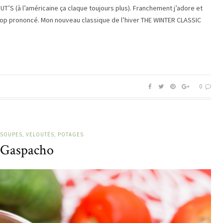
LOUT’S (à l’américaine ça claque toujours plus). Franchement j’adore et
trop prononcé. Mon nouveau classique de l’hiver THE WINTER CLASSIC
0
SOUPES, VELOUTÉS, POTAGES
Gaspacho