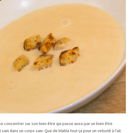
e concentrer sur son bien être qui passe aussi par un bien être
 sain dans un corps sain. Que de blabla tout ça pour un velouté à l’ail.