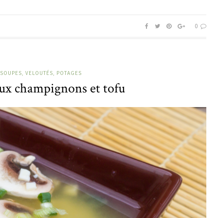
0
SOUPES, VELOUTÉS, POTAGES
ux champignons et tofu