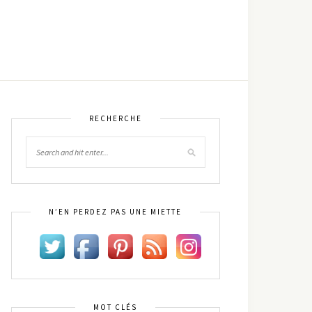
RECHERCHE
N’EN PERDEZ PAS UNE MIETTE
MOT CLÉS