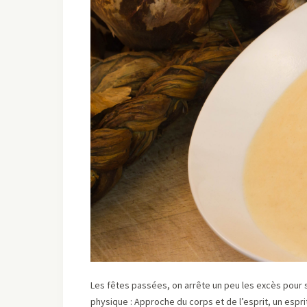
Les fêtes passées, on arrête un peu les excès pour s
physique : Approche du corps et de l’esprit, un esprit