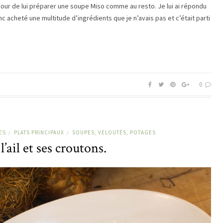
jour de lui préparer une soupe Miso comme au resto. Je lui ai répondu
c acheté une multitude d’ingrédients que je n’avais pas et c’était parti
0
ES
PLATS PRINCIPAUX
SOUPES, VELOUTÉS, POTAGES
/
/
l’ail et ses croutons.