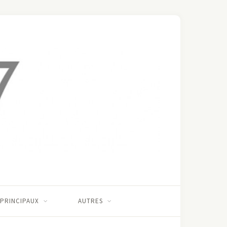
 PRINCIPAUX
AUTRES