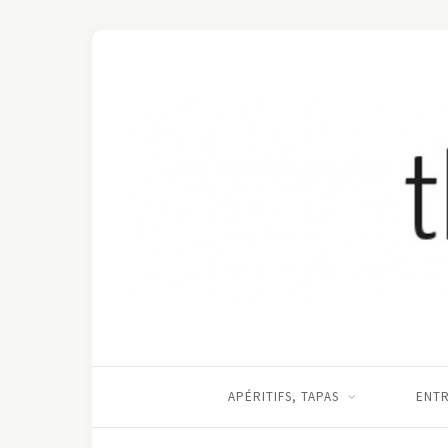
APÉRITIFS, TAPAS
ENT