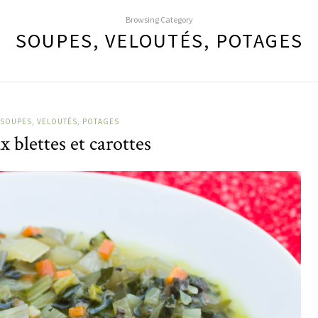
Browsing Category
SOUPES, VELOUTÉS, POTAGES
SOUPES, VELOUTÉS, POTAGES
x blettes et carottes