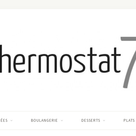
RÉES
BOULANGERIE
DESSERTS
PLATS