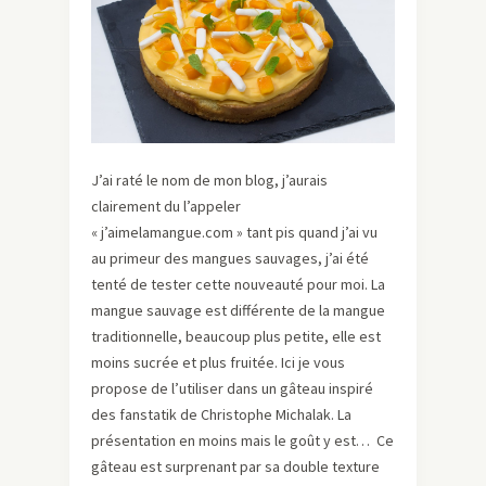
J’ai raté le nom de mon blog, j’aurais
clairement du l’appeler
« j’aimelamangue.com » tant pis quand j’ai vu
au primeur des mangues sauvages, j’ai été
tenté de tester cette nouveauté pour moi. La
mangue sauvage est différente de la mangue
traditionnelle, beaucoup plus petite, elle est
moins sucrée et plus fruitée. Ici je vous
propose de l’utiliser dans un gâteau inspiré
des fanstatik de Christophe Michalak. La
présentation en moins mais le goût y est… Ce
gâteau est surprenant par sa double texture