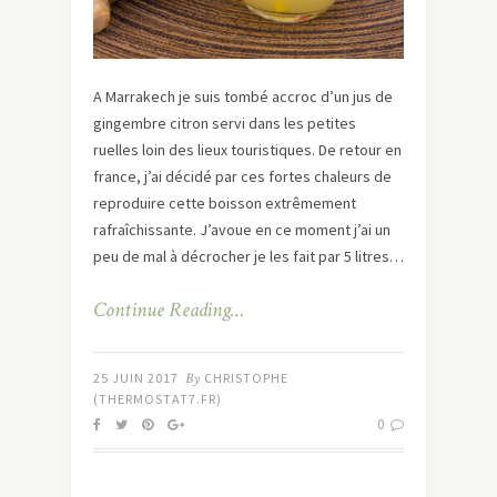
A Marrakech je suis tombé accroc d’un jus de
gingembre citron servi dans les petites
ruelles loin des lieux touristiques. De retour en
france, j’ai décidé par ces fortes chaleurs de
reproduire cette boisson extrêmement
rafraîchissante. J’avoue en ce moment j’ai un
peu de mal à décrocher je les fait par 5 litres…
Continue Reading…
25 JUIN 2017
By
CHRISTOPHE
(THERMOSTAT7.FR)
0