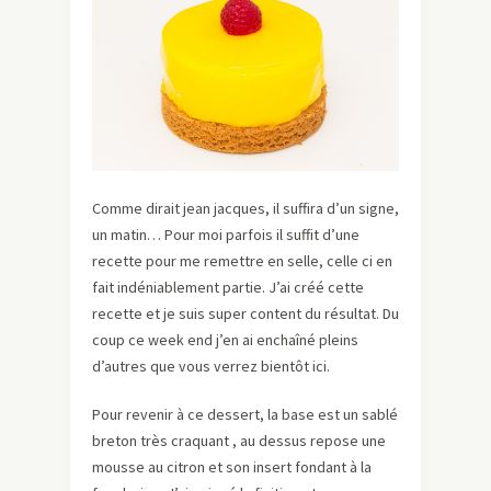
Comme dirait jean jacques, il suffira d’un signe,
un matin… Pour moi parfois il suffit d’une
recette pour me remettre en selle, celle ci en
fait indéniablement partie. J’ai créé cette
recette et je suis super content du résultat. Du
coup ce week end j’en ai enchaîné pleins
d’autres que vous verrez bientôt ici.
Pour revenir à ce dessert, la base est un sablé
breton très craquant , au dessus repose une
mousse au citron et son insert fondant à la