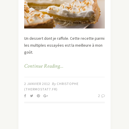
Un dessert dont je raffole. Cette recette parmi
les multiples essayées est la meilleure à mon
goût.
Continue Reading…
2 JANVIER 2012
By
CHRISTOPHE
(THERMOSTAT7.FR)
2