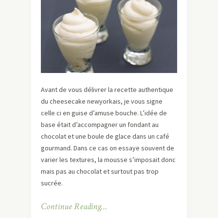
Avant de vous délivrer la recette authentique
du cheesecake newyorkais, je vous signe
celle ci en guise d’amuse bouche. L’idée de
base était d’accompagner un fondant au
chocolat et une boule de glace dans un café
gourmand. Dans ce cas on essaye souvent de
varier les textures, la mousse s’imposait donc
mais pas au chocolat et surtout pas trop
sucrée.
Continue Reading…