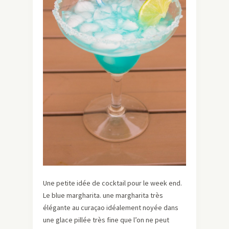
Une petite idée de cocktail pour le week end.
Le blue margharita. une margharita très
élégante au curaçao idéalement noyée dans
une glace pillée très fine que l’on ne peut