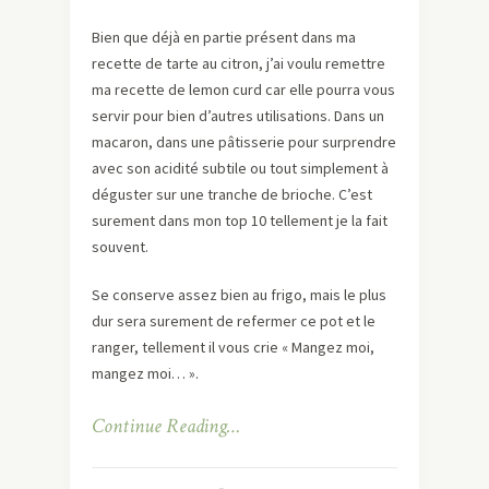
Bien que déjà en partie présent dans ma
recette de tarte au citron, j’ai voulu remettre
ma recette de lemon curd car elle pourra vous
servir pour bien d’autres utilisations. Dans un
macaron, dans une pâtisserie pour surprendre
avec son acidité subtile ou tout simplement à
déguster sur une tranche de brioche. C’est
surement dans mon top 10 tellement je la fait
souvent.
Se conserve assez bien au frigo, mais le plus
dur sera surement de refermer ce pot et le
ranger, tellement il vous crie « Mangez moi,
mangez moi… ».
Continue Reading…