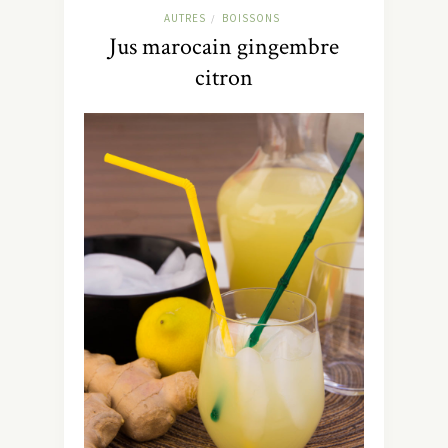
AUTRES
BOISSONS
/
Jus marocain gingembre
citron