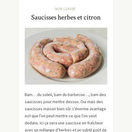
NON CLASSÉ
Saucisses herbes et citron
Bam… du soleil, bam du barbecue…, bam des
saucisses pour mettre dessus. Oui mais des
saucisses maison bien sûr. L’énorme avantage
est que l’on peut mettre ce que l’on veut
dedans. Ici ça sera une saucisse en fraîcheur
avec un mélange d’herbes et un subtil goût de