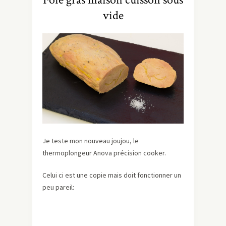
vide
Je teste mon nouveau joujou, le
thermoplongeur Anova précision cooker.
Celui ci est une copie mais doit fonctionner un
peu pareil: