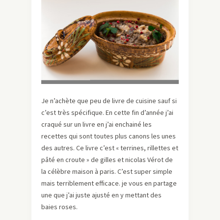
Je n’achète que peu de livre de cuisine sauf si
c’est très spécifique. En cette fin d’année j’ai
craqué sur un livre en j’ai enchainé les
recettes qui sont toutes plus canons les unes
des autres. Ce livre c’est « terrines, rillettes et
pâté en croute » de gilles et nicolas Vérot de
la célèbre maison à paris. C’est super simple
mais terriblement efficace. je vous en partage
une que j’ai juste ajusté en y mettant des
baies roses.