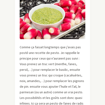
Comme ça faisait longtemps que j’avais pas
posté une recette de pesto. Je rappelle le
principe pour ceux qui n’auraient pas suivi :
Vous prenez un truc vert (menthe, fanes,
persil,…) pour remplacer le basilic, ensuite
vous prenez un truc qui croque (cacahuètes,
noix, amandes,…) pour remplacer les pignons
de pin. ensuite vous ajouter l’huile et l’ail, le
parmesan (ou un autre) comme un vrai pesto.
Les possibilités et les goûts sont donc quasi
infinies. Ici ça sera un pesto de fanes de radis