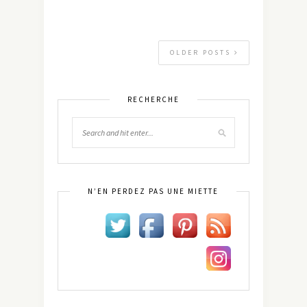
OLDER POSTS
RECHERCHE
N’EN PERDEZ PAS UNE MIETTE