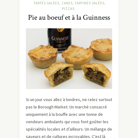
TARTES SALÉES, CAKES, TARTINES SALÉES,
PIZZAS
Pie au boeuf et à la Guinness
Si un jour vous allez à londres, ne ratez surtout
pas le Borough Market. Un marché consacré
uniquement à la bouffe avec une tonne de
vendeurs ambulants qui vous font goûter les
spécialités locales et d’ailleurs. Un mélange de
saveurs et de cultures incroyables. C’est là