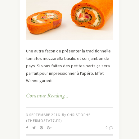
Une autre façon de présenter la traditionnelle
tomates mozzarella basilic et son jambon de
pays. Si vous faites des petites parts ça sera
parfait pour impressionner à l’apéro. Effet
Wahou garanti.
Continue Reading…
3 SEPTEMBRE 2016
By
CHRISTOPHE
(THERMOSTAT7.FR)
0