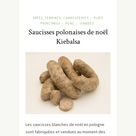
PÂTÉS, TERRINES, CHARCUTERIES
PLATS
/
PRINCIPAUX
PORC
VIANDES
/
/
Saucisses polonaises de noël
Kiebalsa
Les saucisses blanches de noël en pologne
sont fabriquées et vendues au moment des