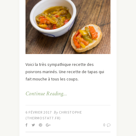
Voici la très sympathique recette des
poivrons marinés. Une recette de tapas qui
fait mouche à tous les coups.
Continue Reading…
6 FÉVRIER 2017
By
CHRISTOPHE
(THERMOSTAT7.FR)
0