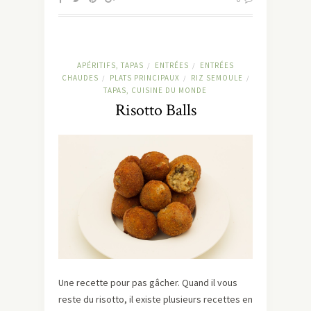
APÉRITIFS, TAPAS
ENTRÉES
ENTRÉES
/
/
CHAUDES
PLATS PRINCIPAUX
RIZ SEMOULE
/
/
/
TAPAS, CUISINE DU MONDE
Risotto Balls
Une recette pour pas gâcher. Quand il vous
reste du risotto, il existe plusieurs recettes en