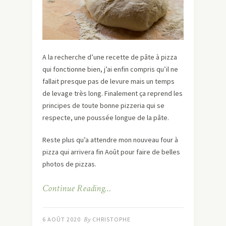
A la recherche d’une recette de pâte à pizza
qui fonctionne bien, j’ai enfin compris qu’il ne
fallait presque pas de levure mais un temps
de levage très long. Finalement ça reprend les
principes de toute bonne pizzeria qui se
respecte, une poussée longue de la pâte.
Reste plus qu’a attendre mon nouveau four à
pizza qui arrivera fin Août pour faire de belles
photos de pizzas.
Continue Reading…
6 AOÛT 2020
By
CHRISTOPHE