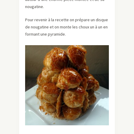
nougatine.
Pour revenir à la recette on prépare un disque
de nougatine et on monte les choux un à un en
formant une pyramide.