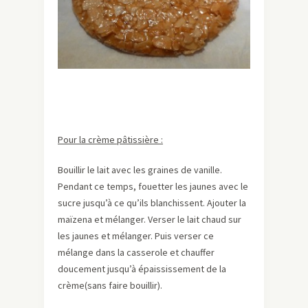
Pour la crème pâtissière :
Bouillir le lait avec les graines de vanille.
Pendant ce temps, fouetter les jaunes avec le
sucre jusqu’à ce qu’ils blanchissent. Ajouter la
maïzena et mélanger. Verser le lait chaud sur
les jaunes et mélanger. Puis verser ce
mélange dans la casserole et chauffer
doucement jusqu’à épaississement de la
crème(sans faire bouillir).