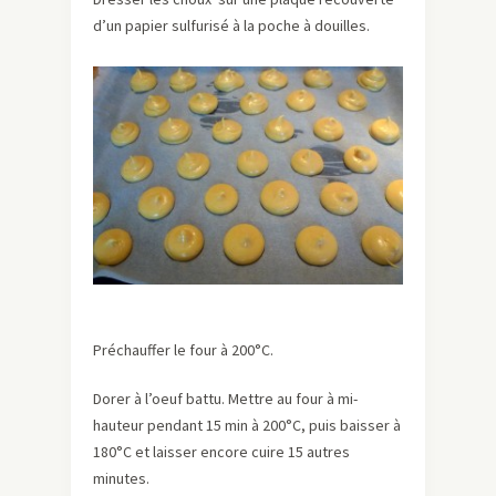
d’un papier sulfurisé à la poche à douilles.
Préchauffer le four à 200°C.
Dorer à l’oeuf battu.
Mettre au four à mi-
hauteur pendant 15 min à 200°C, puis baisser à
180°C et laisser encore cuire 15 autres
minutes.