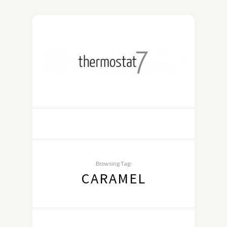
Browsing Tag:
CARAMEL