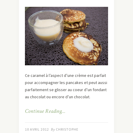
Ce caramel à l’aspect d’une crème est parfait
pour accompagner les pancakes et peut aussi
parfaitement se glisser au coeur d’un fondant
au chocolat ou encore d’un chocolat.
Continue Reading…
10 AVRIL 2012
By
CHRISTOPHE