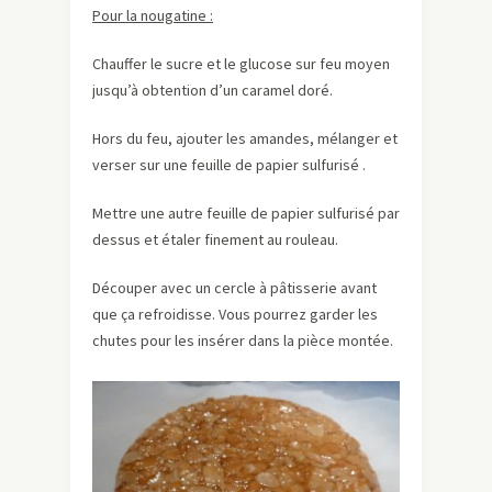
Pour la nougatine :
Chauffer le sucre et le glucose sur feu moyen
jusqu’à obtention d’un caramel doré.
Hors du feu, ajouter les amandes, mélanger et
verser sur une feuille de papier sulfurisé .
Mettre une autre feuille de papier sulfurisé par
dessus et étaler finement au rouleau.
Découper avec un cercle à pâtisserie avant
que ça refroidisse. Vous pourrez garder les
chutes pour les insérer dans la pièce montée.