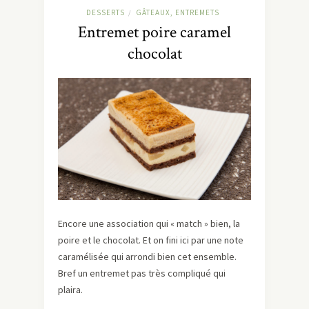
DESSERTS
GÂTEAUX, ENTREMETS
/
Entremet poire caramel
chocolat
Encore une association qui « match » bien, la
poire et le chocolat. Et on fini ici par une note
caramélisée qui arrondi bien cet ensemble.
Bref un entremet pas très compliqué qui
plaira.