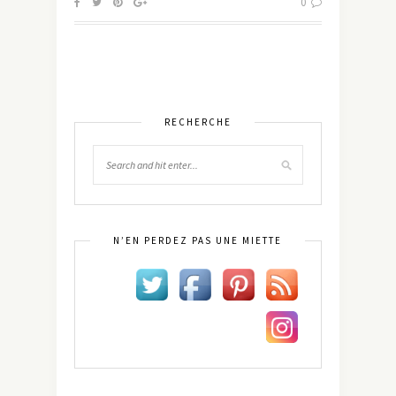
0
RECHERCHE
N’EN PERDEZ PAS UNE MIETTE