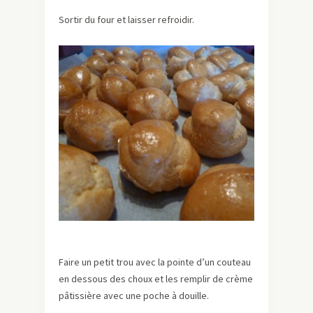
Sortir du four et laisser refroidir.
Faire un petit trou avec la pointe d’un couteau
en dessous des choux et les remplir de crème
pâtissière avec une poche à douille.