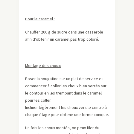
Pour le caramel :
Chauffer 200 g de sucre dans une casserole
afin d’obtenir un caramel pas trop coloré.
Montage des choux:
Poser la nougatine sur un plat de service et
commencer à coller les choux bien serrés sur
le contour en les trempant dans le caramel
pour les coller.
Incliner légèrement les choux vers le centre à
chaque étage pour obtenir une forme conique.
Un fois les choux montés, on peux filer du