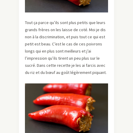
Tout ça parce qu’ils sont plus petits que leurs
grands frères on les laisse de coté. Moi je dis
non à la discrimination, et puis tout ce qui est
petit est beau. C’est le cas de ces poivrons
longs qui en plus sont meilleurs et j’ai
l’impression qu’ils tirent un peu plus sur le
sucré. Dans cette recette je les ai farcis avec
du riz et du bœuf au goût légèrement piquant.