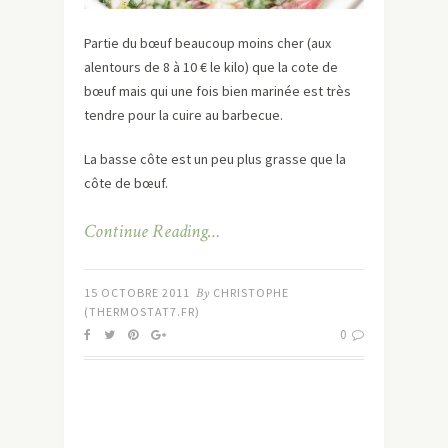
Partie du bœuf beaucoup moins cher (aux
alentours de 8 à 10 € le kilo) que la cote de
bœuf mais qui une fois bien marinée est très
tendre pour la cuire au barbecue.
La basse côte est un peu plus grasse que la
côte de bœuf.
Continue Reading…
15 OCTOBRE 2011
By
CHRISTOPHE
(THERMOSTAT7.FR)
0