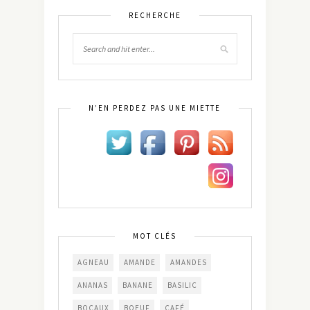
RECHERCHE
N’EN PERDEZ PAS UNE MIETTE
MOT CLÉS
AGNEAU
AMANDE
AMANDES
ANANAS
BANANE
BASILIC
BOCAUX
BOEUF
CAFÉ