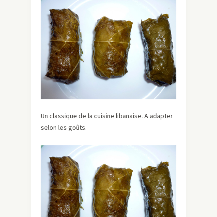
Un classique de la cuisine libanaise. A adapter
selon les goûts.