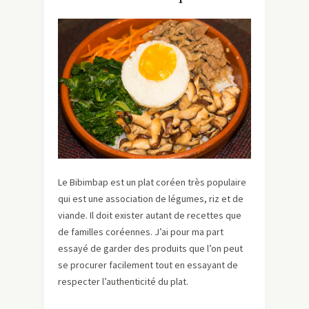
Le Bibimbap est un plat coréen très populaire
qui est une association de légumes, riz et de
viande. Il doit exister autant de recettes que
de familles coréennes. J’ai pour ma part
essayé de garder des produits que l’on peut
se procurer facilement tout en essayant de
respecter l’authenticité du plat.