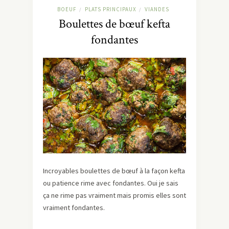
BOEUF
PLATS PRINCIPAUX
VIANDES
/
/
Boulettes de bœuf kefta
fondantes
Incroyables boulettes de bœuf à la façon kefta
ou patience rime avec fondantes. Oui je sais
ça ne rime pas vraiment mais promis elles sont
vraiment fondantes.