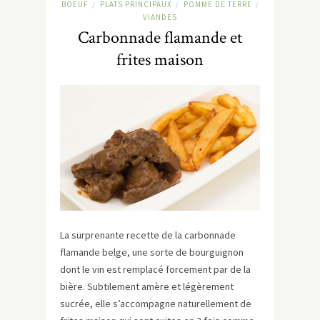
BOEUF
PLATS PRINCIPAUX
POMME DE TERRE
/
/
/
VIANDES
Carbonnade flamande et
frites maison
La surprenante recette de la carbonnade
flamande belge, une sorte de bourguignon
dont le vin est remplacé forcement par de la
bière. Subtilement amère et légèrement
sucrée, elle s’accompagne naturellement de