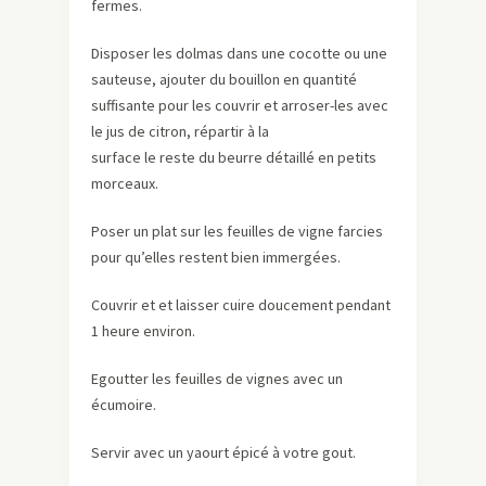
fermes.
Disposer les dolmas dans une cocotte ou une
sauteuse, ajouter du bouillon en quantité
suffisante pour les couvrir et arroser-les avec
le jus de citron, répartir à la
surface le reste du beurre détaillé en petits
morceaux.
Poser un plat sur les feuilles de vigne farcies
pour qu’elles restent bien immergées.
Couvrir et
et laisser cuire doucement pendant
1 heure environ.
Egoutter les feuilles de vignes avec un
écumoire.
Servir avec un yaourt épicé à votre gout.