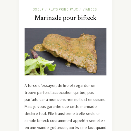
BOEUF
PLATS PRINCIPAUX
VIANDES
/
/
Marinade pour bifteck
A force d’essayer, de lire et regarder on
trouve parfois l’association qui tue, pas
parfaite car à mon sens rien ne l’est en cuisine.
Mais je vous garantie que cette marinade
déchire tout. Elle transforme à elle seule un
simple bifteck couramment appelé « semelle »
en une viande goûteuse, après il ne faut quand