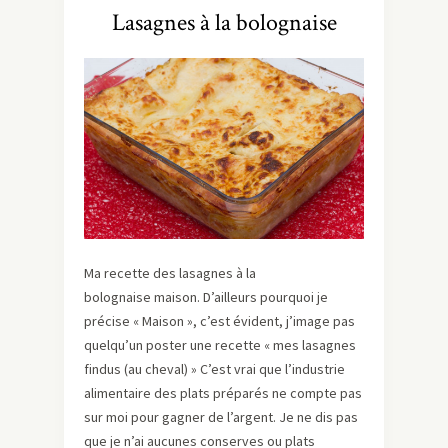
Lasagnes à la bolognaise
Ma recette des lasagnes à la
bolognaise maison. D’ailleurs pourquoi je
précise « Maison », c’est évident, j’image pas
quelqu’un poster une recette « mes lasagnes
findus (au cheval) » C’est vrai que l’industrie
alimentaire des plats préparés ne compte pas
sur moi pour gagner de l’argent. Je ne dis pas
que je n’ai aucunes conserves ou plats