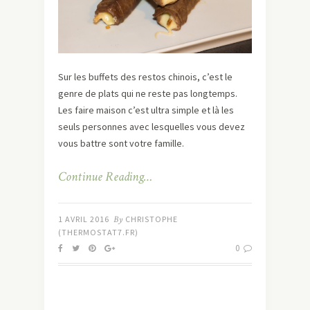
Sur les buffets des restos chinois, c’est le
genre de plats qui ne reste pas longtemps.
Les faire maison c’est ultra simple et là les
seuls personnes avec lesquelles vous devez
vous battre sont votre famille.
Continue Reading…
1 AVRIL 2016
By
CHRISTOPHE
(THERMOSTAT7.FR)
0