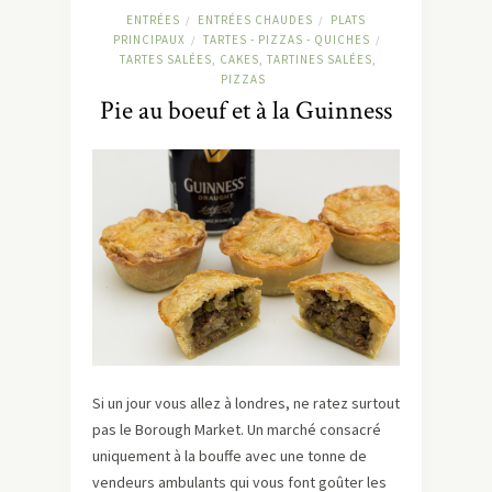
ENTRÉES
ENTRÉES CHAUDES
PLATS
/
/
PRINCIPAUX
TARTES - PIZZAS - QUICHES
/
/
TARTES SALÉES, CAKES, TARTINES SALÉES,
PIZZAS
Pie au boeuf et à la Guinness
Si un jour vous allez à londres, ne ratez surtout
pas le Borough Market. Un marché consacré
uniquement à la bouffe avec une tonne de
vendeurs ambulants qui vous font goûter les