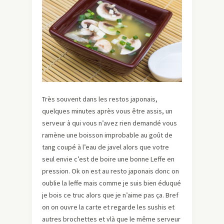
Très souvent dans les restos japonais,
quelques minutes après vous être assis, un
serveur à qui vous n’avez rien demandé vous
ramène une boisson improbable au goût de
tang coupé à l’eau de javel alors que votre
seul envie c’est de boire une bonne Leffe en
pression. Ok on est au resto japonais donc on
oublie la leffe mais comme je suis bien éduqué
je bois ce truc alors que je n’aime pas ça. Bref
on on ouvre la carte et regarde les sushis et
autres brochettes et vlà que le même serveur