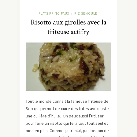
PLATS PRINCIPAUX
RIZ SEMOULE
/
Risotto aux girolles avec la
friteuse actifry
Tout le monde connait la fameuse friteuse de
Seb qui permet de cuire des frites avec juste
une cuillère d’huile. On peux aussi l’utiliser
pour faire un risotto qui fera tout tout seul et
bien en plus. Comme ça trankil, pas besoin de