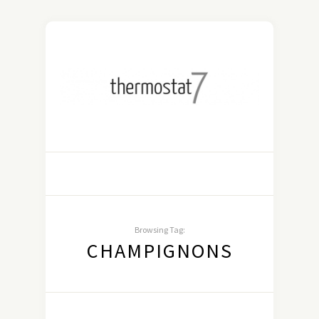
Browsing Tag:
CHAMPIGNONS