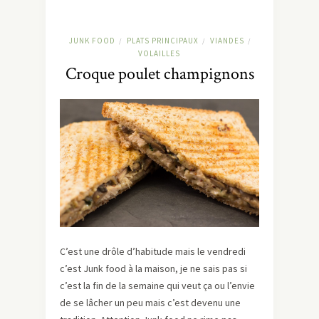
JUNK FOOD
PLATS PRINCIPAUX
VIANDES
/
/
/
VOLAILLES
Croque poulet champignons
C’est une drôle d’habitude mais le vendredi
c’est Junk food à la maison, je ne sais pas si
c’est la fin de la semaine qui veut ça ou l’envie
de se lâcher un peu mais c’est devenu une