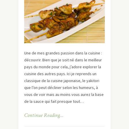
Une de mes grandes passion dans la cuisine :
découvrir. Bien que je soit né dans le meilleur
pays du monde pour cela, j’adore explorer la
cuisine des autres pays. Ici je reprends un
classique de la cuisine japonaise, le yakitori
que l’on peut décliner selon les humeurs, à
vous de voir mais au moins vous aurez la base
de la sauce qui fait presque tout…
Continue Reading…