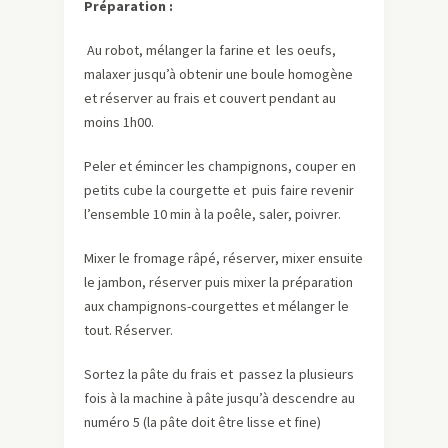
Préparation :
Au robot, mélanger la farine et les oeufs,
malaxer jusqu’à obtenir une boule homogène
et réserver au frais et couvert pendant au
moins 1h00.
Peler et émincer les champignons, couper en
petits cube la courgette et puis faire revenir
l’ensemble 10 min à la poêle, saler, poivrer.
Mixer le fromage râpé, réserver, mixer ensuite
le jambon, réserver puis mixer la préparation
aux champignons-courgettes et mélanger le
tout. Réserver.
Sortez la pâte du frais et passez la plusieurs
fois à la machine à pâte jusqu’à descendre au
numéro 5 (la pâte doit être lisse et fine)