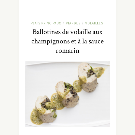
PLATS PRINCIPAUX
VIANDES
VOLAILLES
/
/
Ballotines de volaille aux
champignons et à la sauce
romarin