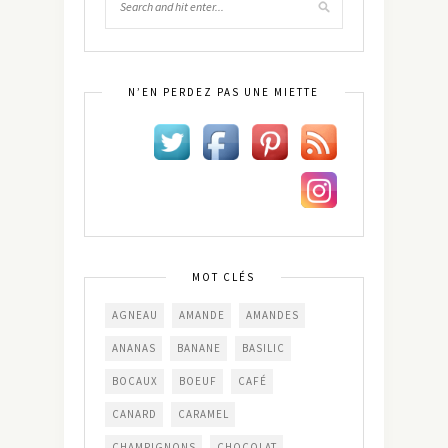
N’EN PERDEZ PAS UNE MIETTE
MOT CLÉS
AGNEAU
AMANDE
AMANDES
ANANAS
BANANE
BASILIC
BOCAUX
BOEUF
CAFÉ
CANARD
CARAMEL
CHAMPIGNONS
CHOCOLAT