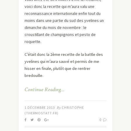
voici donc la recette qui m’aura valu une
reconnaissance internationale enfin tout du
moins dans une partie du sud des yvelines un
dimanche du mois de novembre : le
croustillant de champignons et pesto de
roquette.
C’était donc la 2ème recette de la battle des
yvelines qui m’aura sauvé et permis de me
hisser en finale, plutôt que de rentrer
bredouille.
Continue Reading…
1 DÉCEMBRE 2013
By
CHRISTOPHE
(THERMOSTAT7.FR)
0