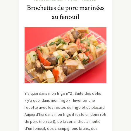
Brochettes de porc marinées
au fenouil
Y’a quoi dans mon frigo n°2 : Suite des défis
« y’a quoi dans mon frigo » : Inventer une
recette avec les restes du frigo et du placard.
Aujourd’hui dans mon frigo il reste un demi rôti
de porc (non cuit), de la coriandre, la moitié
d’un fenouil, des champignons bruns, des