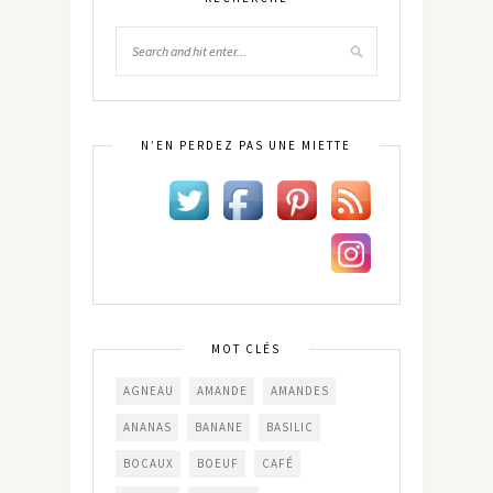
N’EN PERDEZ PAS UNE MIETTE
MOT CLÉS
AGNEAU
AMANDE
AMANDES
ANANAS
BANANE
BASILIC
BOCAUX
BOEUF
CAFÉ