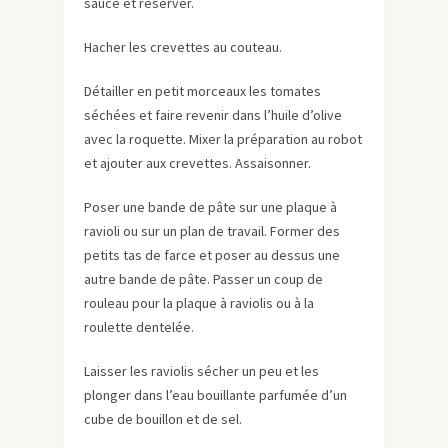
sauce et réserver
.
Hacher les crevettes au couteau.
Détailler en petit morceaux les tomates
séchées et faire revenir dans l’huile d’olive
avec la roquette. Mixer la préparation au robot
et ajouter aux crevettes. Assaisonner.
Poser une bande de pâte sur une plaque à
ravioli ou sur un plan de travail. Former des
petits tas de farce et poser au dessus une
autre bande de pâte. Passer un coup de
rouleau pour la plaque à raviolis ou à la
roulette dentelée.
Laisser les raviolis sécher un peu et les
plonger dans l’eau bouillante parfumée d’un
cube de bouillon et de sel.