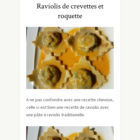
Raviolis de crevettes et
roquette
A ne pas confondre avec une recette chinoise,
celle ci est bien une recette de raviolis avec
une pâte à raviolis traditionelle.