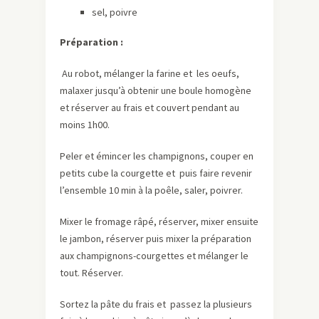
sel, poivre
Préparation :
Au robot, mélanger la farine et les oeufs,
malaxer jusqu’à obtenir une boule homogène
et réserver au frais et couvert pendant au
moins 1h00.
Peler et émincer les champignons, couper en
petits cube la courgette et puis faire revenir
l’ensemble 10 min à la poêle, saler, poivrer.
Mixer le fromage râpé, réserver, mixer ensuite
le jambon, réserver puis mixer la préparation
aux champignons-courgettes et mélanger le
tout. Réserver.
Sortez la pâte du frais et passez la plusieurs