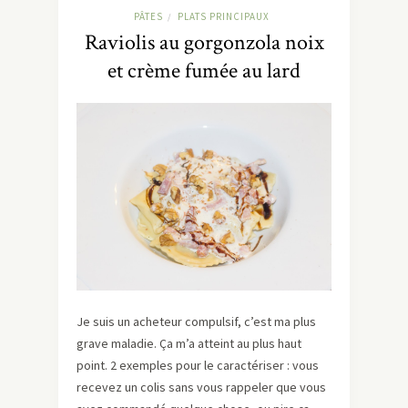
PÂTES
PLATS PRINCIPAUX
/
Raviolis au gorgonzola noix
et crème fumée au lard
Je suis un acheteur compulsif, c’est ma plus
grave maladie. Ça m’a atteint au plus haut
point. 2 exemples pour le caractériser : vous
recevez un colis sans vous rappeler que vous