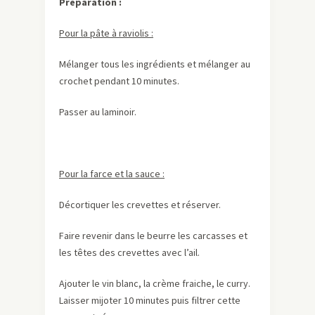
Préparation :
Pour la pâte à raviolis :
Mélanger tous les ingrédients et mélanger au
crochet pendant 10 minutes.
Passer au laminoir.
Pour la farce et la sauce :
Décortiquer les crevettes et réserver.
Faire revenir dans le beurre les carcasses et
les têtes des crevettes avec l’ail.
Ajouter le vin blanc, la crème fraiche, le curry.
Laisser mijoter 10 minutes puis filtrer cette