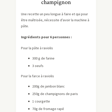
champignon
Une recette un peu longue à faire et qui pour
être maîtrisée, nécessite d’avoir la machine à
pâte.
Ingrédients pour 6 personnes :
Pour la pâte à raviolis
300 g de farine
3 oeufs
Pour la farce à raviolis
200g de jambon blanc
250g de champignons de paris
1 courgette
70g de fromage rapé