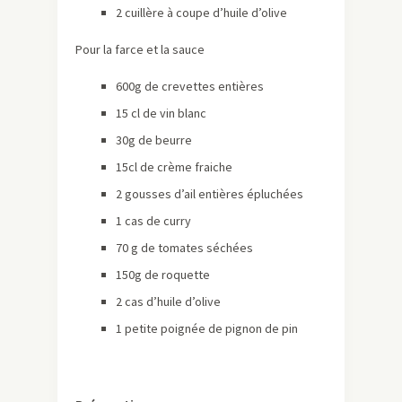
2 cuillère à coupe d’huile d’olive
Pour la farce et la sauce
600g de crevettes entières
15 cl de vin blanc
30g de beurre
15cl de crème fraiche
2 gousses d’ail entières épluchées
1 cas de curry
70 g de tomates séchées
150g de roquette
2 cas d’huile d’olive
1 petite poignée de pignon de pin