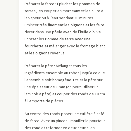
Préparer la farce : Eplucher les pommes de
terres, les couper en morceaux et les cuire à
la vapeur ou à l’eau pendant 30 minutes.
Emincer très finement les oignons et les faire
dorer dans une pôele avec de l’huile d’olive.
Ecraser les Pomme de terre avec une
fourchette et mélanger avec le fromage blanc
et les oignons revenus.
Préparer la pâte : Mélanger tous les
ingrédients ensemble au robot jusqu’à ce que
l’ensemble soit homogène. Etaler la pâte sur
une épaisseur de 1 mm (on peut utiliser un
laminoir à pâte) et couper des ronds de 10 cm
à l’emporte de pièces.
Au centre des ronds poser une cuillère à café
de farce. Avec un pinceau mouiller le pourtour
des rond et refermer en deux ceux ci en