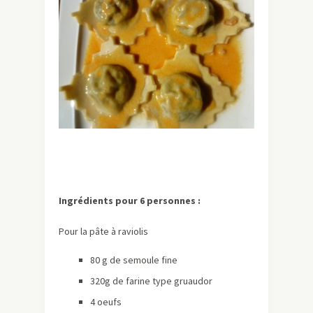
Ingrédients pour 6 personnes :
Pour la pâte à raviolis
80 g de semoule fine
320g de farine type gruaudor
4 oeufs