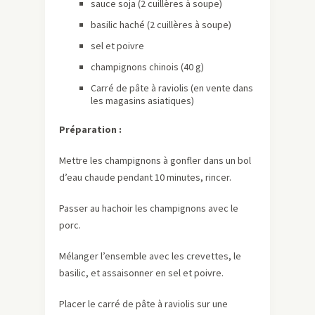
sauce soja (2 cuillères à soupe)
basilic haché (2 cuillères à soupe)
sel et poivre
champignons chinois (40 g)
Carré de pâte à raviolis (en vente dans
les magasins asiatiques)
Préparation :
Mettre les champignons à gonfler dans un bol
d’eau chaude pendant 10 minutes, rincer.
Passer au hachoir les champignons avec le
porc.
Mélanger l’ensemble avec les crevettes, le
basilic, et assaisonner en sel et poivre.
Placer le carré de pâte à raviolis sur une