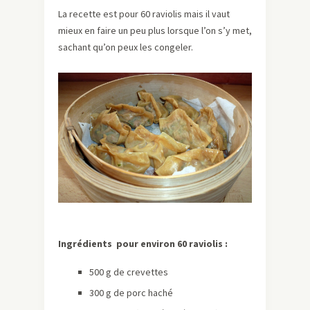
La recette est pour 60 raviolis mais il vaut
mieux en faire un peu plus lorsque l’on s’y met,
sachant qu’on peux les congeler.
Ingrédients pour environ 60 raviolis :
500 g de crevettes
300 g de porc haché