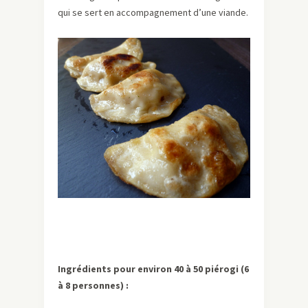
qui se sert en accompagnement d’une viande.
Ingrédients pour environ 40 à 50 piérogi (6
à 8 personnes) :