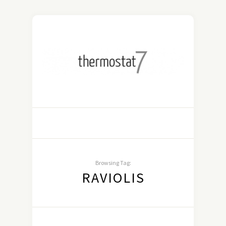
Browsing Tag:
RAVIOLIS