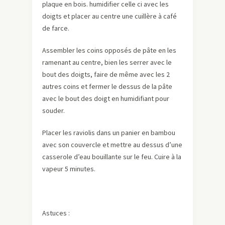
plaque en bois. humidifier celle ci avec les
doigts et placer au centre une cuillère à café
de farce.
Assembler les coins opposés de pâte en les
ramenant au centre, bien les serrer avec le
bout des doigts, faire de même avec les 2
autres coins et fermer le dessus de la pâte
avec le bout des doigt en humidifiant pour
souder.
Placer les raviolis dans un panier en bambou
avec son couvercle et mettre au dessus d’une
casserole d’eau bouillante sur le feu. Cuire à la
vapeur 5 minutes.
Astuces :