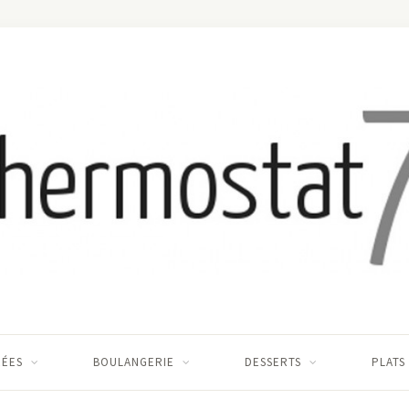
RÉES
BOULANGERIE
DESSERTS
PLATS