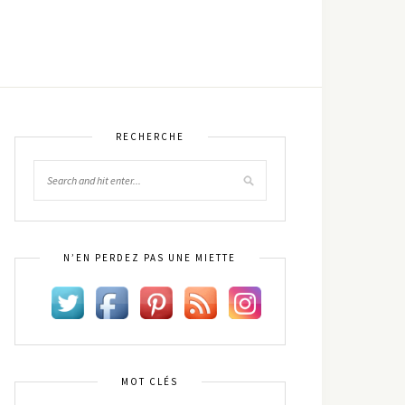
RECHERCHE
N’EN PERDEZ PAS UNE MIETTE
MOT CLÉS