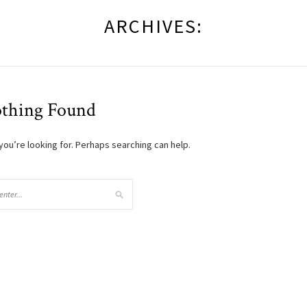
ARCHIVES:
thing Found
you’re looking for. Perhaps searching can help.