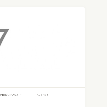
 PRINCIPAUX
AUTRES