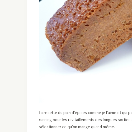
La recette du pain d’épices comme je l’aime et qui 
running pour les ravitaillements des longues sorties 
sélectionner ce qu’on mange quand même.