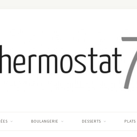
RÉES
BOULANGERIE
DESSERTS
PLATS