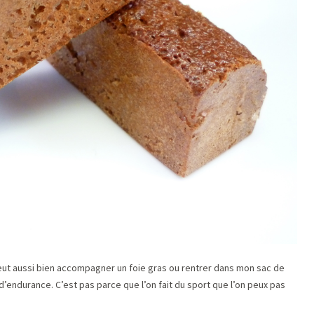
peut aussi bien accompagner un foie gras ou rentrer dans mon sac de
d’endurance. C’est pas parce que l’on fait du sport que l’on peux pas