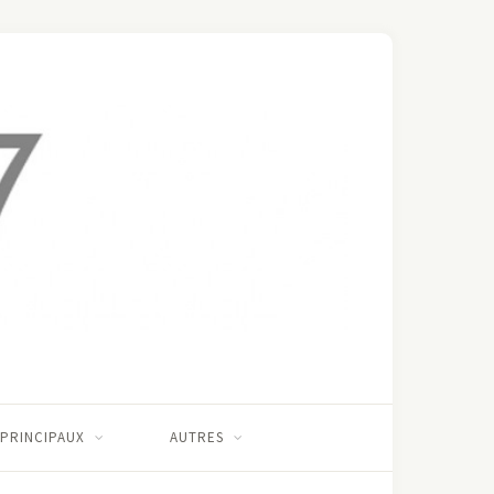
 PRINCIPAUX
AUTRES