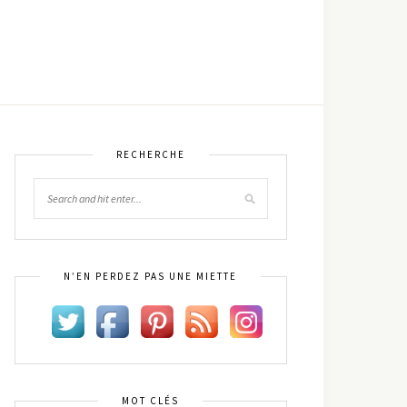
RECHERCHE
N’EN PERDEZ PAS UNE MIETTE
MOT CLÉS