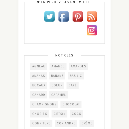
N’EN PERDEZ PAS UNE MIETTE
MOT CLÉS
AGNEAU
AMANDE
AMANDES
ANANAS
BANANE
BASILIC
BOCAUX
BOEUF
CAFÉ
CANARD
CARAMEL
CHAMPIGNONS
CHOCOLAT
CHORIZO
CITRON
COCO
CONFITURE
CORIANDRE
CRÈME