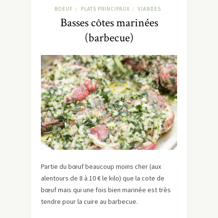
BOEUF
PLATS PRINCIPAUX
VIANDES
/
/
Basses côtes marinées
(barbecue)
Partie du bœuf beaucoup moins cher (aux
alentours de 8 à 10 € le kilo) que la cote de
bœuf mais qui une fois bien marinée est très
tendre pour la cuire au barbecue.