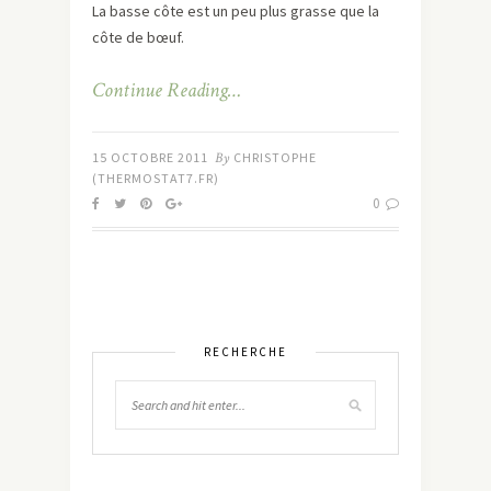
La basse côte est un peu plus grasse que la
côte de bœuf.
Continue Reading…
15 OCTOBRE 2011
By
CHRISTOPHE
(THERMOSTAT7.FR)
0
RECHERCHE