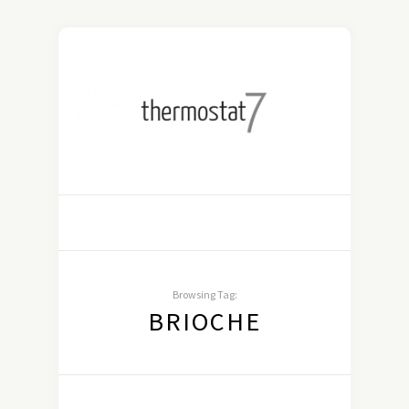
Browsing Tag:
BRIOCHE