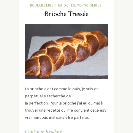
BOULANGERIE
BRIOCHES, VENNOISERIES
/
Brioche Tressée
La brioche c’est comme le pain, je suis en
perpétuelle recherche de
la perfection. Pour la brioche j’ai eu du mal à
trouver une recette qui me convient celle est
vraiment pas mal sans être parfaite.
Continue Reading…