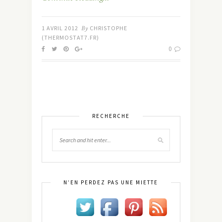
1 AVRIL 2012
By
CHRISTOPHE
(THERMOSTAT7.FR)
0
RECHERCHE
N’EN PERDEZ PAS UNE MIETTE