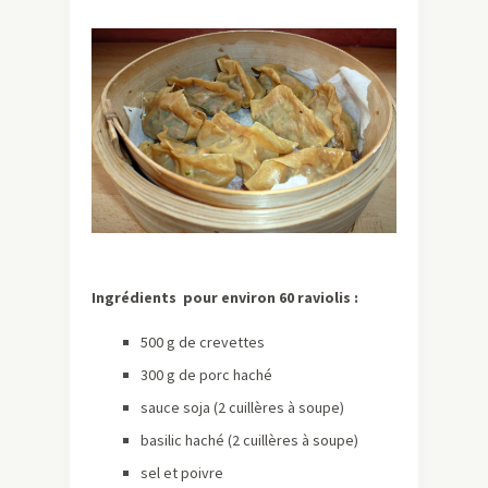
Ingrédients pour environ 60 raviolis :
500 g de crevettes
300 g de porc haché
sauce soja (2 cuillères à soupe)
basilic haché (2 cuillères à soupe)
sel et poivre