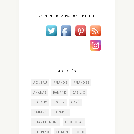
N’EN PERDEZ PAS UNE MIETTE
MOT CLÉS
AGNEAU
AMANDE
AMANDES
ANANAS
BANANE
BASILIC
BOCAUX
BOEUF
CAFÉ
CANARD
CARAMEL
CHAMPIGNONS
CHOCOLAT
CHORIZO
CITRON
COCO