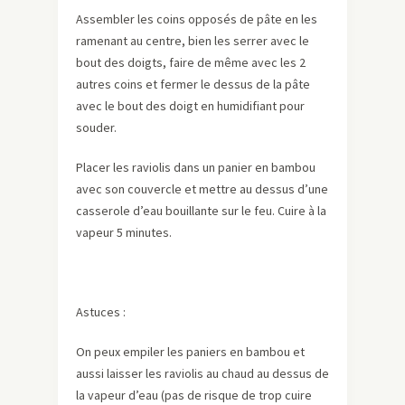
Assembler les coins opposés de pâte en les
ramenant au centre, bien les serrer avec le
bout des doigts, faire de même avec les 2
autres coins et fermer le dessus de la pâte
avec le bout des doigt en humidifiant pour
souder.
Placer les raviolis dans un panier en bambou
avec son couvercle et mettre au dessus d’une
casserole d’eau bouillante sur le feu. Cuire à la
vapeur 5 minutes.
Astuces :
On peux empiler les paniers en bambou et
aussi laisser les raviolis au chaud au dessus de
la vapeur d’eau (pas de risque de trop cuire