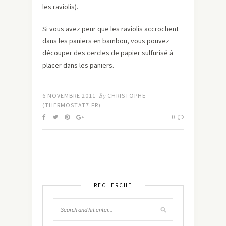
les raviolis).
Si vous avez peur que les raviolis accrochent
dans les paniers en bambou, vous pouvez
découper des cercles de papier sulfurisé à
placer dans les paniers.
6 NOVEMBRE 2011
By
CHRISTOPHE
(THERMOSTAT7.FR)
0
RECHERCHE