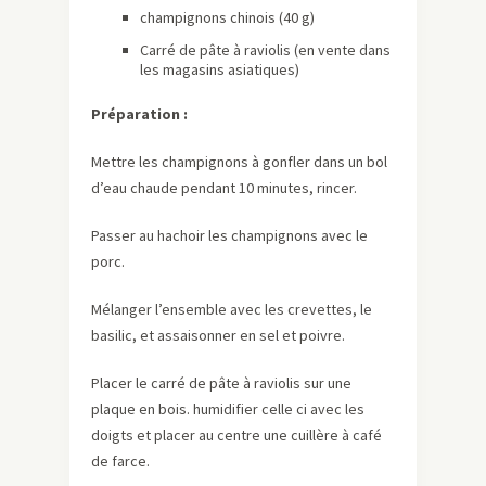
champignons chinois (40 g)
Carré de pâte à raviolis (en vente dans
les magasins asiatiques)
Préparation :
Mettre les champignons à gonfler dans un bol
d’eau chaude pendant 10 minutes, rincer.
Passer au hachoir les champignons avec le
porc.
Mélanger l’ensemble avec les crevettes, le
basilic, et assaisonner en sel et poivre.
Placer le carré de pâte à raviolis sur une
plaque en bois. humidifier celle ci avec les
doigts et placer au centre une cuillère à café
de farce.