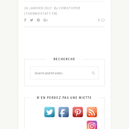
26 JANVIER 2017
By
CHRISTOPHE
(THERMOSTAT7.FR)
0
RECHERCHE
N’EN PERDEZ PAS UNE MIETTE