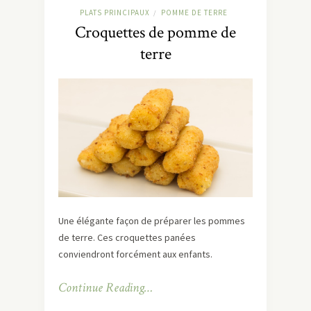
PLATS PRINCIPAUX
POMME DE TERRE
/
Croquettes de pomme de
terre
Une élégante façon de préparer les pommes
de terre. Ces croquettes panées
conviendront forcément aux enfants.
Continue Reading…