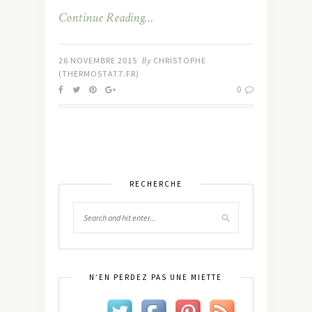
Continue Reading…
26 NOVEMBRE 2015
By
CHRISTOPHE
(THERMOSTAT7.FR)
0
RECHERCHE
N’EN PERDEZ PAS UNE MIETTE