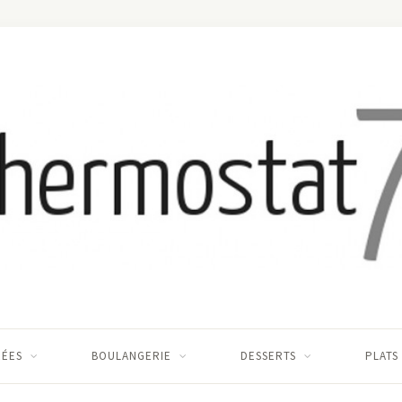
RÉES
BOULANGERIE
DESSERTS
PLATS