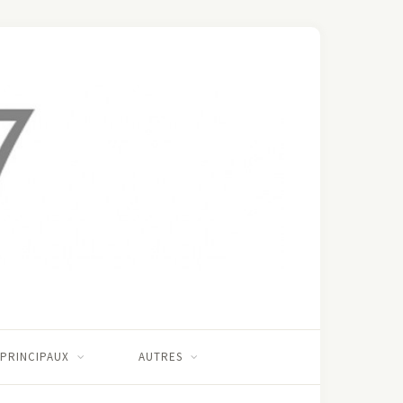
 PRINCIPAUX
AUTRES