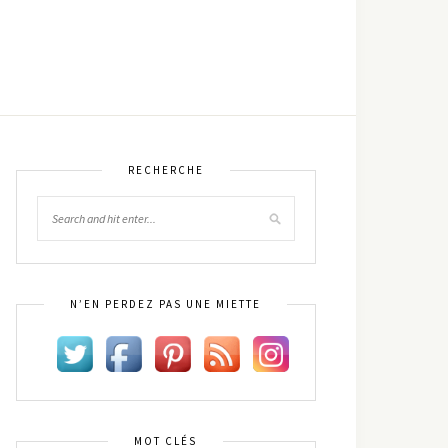
RECHERCHE
N’EN PERDEZ PAS UNE MIETTE
MOT CLÉS