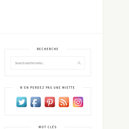
RECHERCHE
N’EN PERDEZ PAS UNE MIETTE
MOT CLÉS