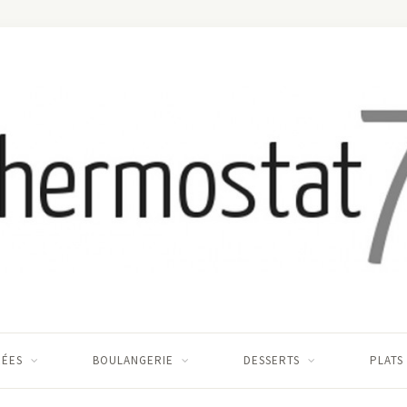
RÉES
BOULANGERIE
DESSERTS
PLATS