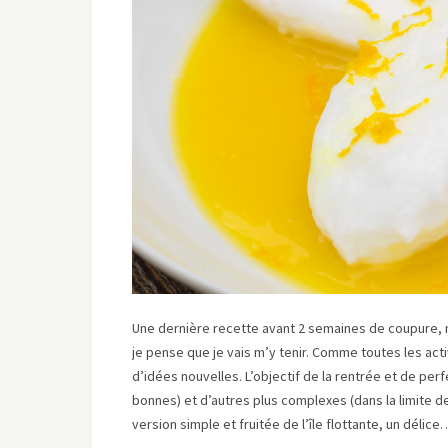
Une dernière recette avant 2 semaines de coupure,
je pense que je vais m’y tenir. Comme toutes les acti
d’idées nouvelles. L’objectif de la rentrée et de per
bonnes) et d’autres plus complexes (dans la limite d
version simple et fruitée de l’île flottante, un délice