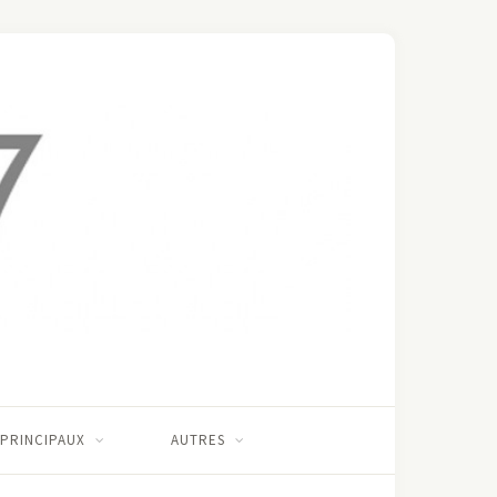
 PRINCIPAUX
AUTRES