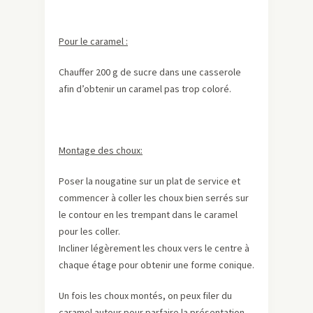
Pour le caramel :
Chauffer 200 g de sucre dans une casserole
afin d’obtenir un caramel pas trop coloré.
Montage des choux:
Poser la nougatine sur un plat de service et
commencer à coller les choux bien serrés sur
le contour en les trempant dans le caramel
pour les coller.
Incliner légèrement les choux vers le centre à
chaque étage pour obtenir une forme conique.
Un fois les choux montés, on peux filer du
caramel autour pour parfaire la présentation