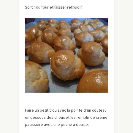
Sortir du four et laisser refroidir.
Faire un petit trou avec la pointe d’un couteau
en dessous des choux et les remplir de crème
pâtissière avec une poche à douille.