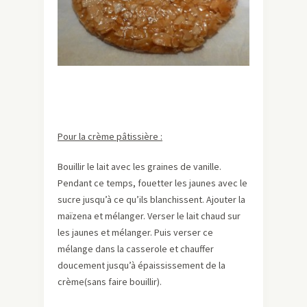
Pour la crème pâtissière :
Bouillir le lait avec les graines de vanille.
Pendant ce temps, fouetter les jaunes avec le
sucre jusqu’à ce qu’ils blanchissent. Ajouter la
maïzena et mélanger. Verser le lait chaud sur
les jaunes et mélanger. Puis verser ce
mélange dans la casserole et chauffer
doucement jusqu’à épaississement de la
crème(sans faire bouillir).