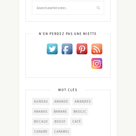
N’EN PERDEZ PAS UNE MIETTE
MOT CLÉS
AGNEAU
AMANDE
AMANDES
ANANAS
BANANE
BASILIC
BOCAUX
BOEUF
CAFÉ
CANARD
CARAMEL