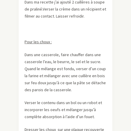
Dans ma recette j’ai ajouté 2 cuillères à soupe
de praliné.Verser la crème dans un récipient et
filmer au contact. Laisser refroidir.
Pour les choux :
Dans une casserole, faire chauffer dans une
casserole l’eau, le beurre, le sel et le sucre.
Quand le mélange est fondu, verser d’un coup
la farine et mélanger avec une cuillère en bois
sur feu doux jusqu’à ce que la pâte se détache
des parois de la casserole.
Verser le contenu dans un bol ou un robot et
incorporer les oeufs et mélanger jusqu’à
complète absorption à l’aide d’un fouet.
Dresser les choux sur une plaque recouverte