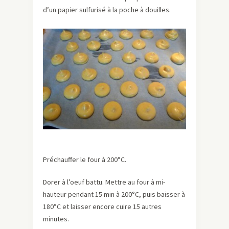
d’un papier sulfurisé à la poche à douilles.
Préchauffer le four à 200°C.
Dorer à l’oeuf battu.
Mettre au four à mi-
hauteur pendant 15 min à 200°C, puis baisser à
180°C et laisser encore cuire 15 autres
minutes.