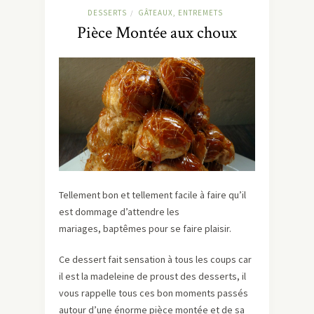
DESSERTS
GÂTEAUX, ENTREMETS
/
Pièce Montée aux choux
Tellement bon et tellement facile à faire qu’il
est dommage d’attendre les
mariages, baptêmes pour se faire plaisir.
Ce dessert fait sensation à tous les coups car
il est la madeleine de proust des desserts, il
vous rappelle tous ces bon moments passés
autour d’une énorme pièce montée et de sa