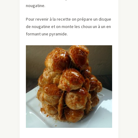
nougatine.
Pour revenir à la recette on prépare un disque
de nougatine et on monte les choux un à un en
formant une pyramide.