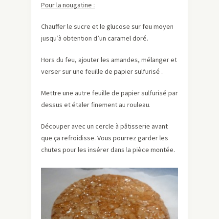
Pour la nougatine :
Chauffer le sucre et le glucose sur feu moyen
jusqu’à obtention d’un caramel doré.
Hors du feu, ajouter les amandes, mélanger et
verser sur une feuille de papier sulfurisé .
Mettre une autre feuille de papier sulfurisé par
dessus et étaler finement au rouleau.
Découper avec un cercle à pâtisserie avant
que ça refroidisse. Vous pourrez garder les
chutes pour les insérer dans la pièce montée.