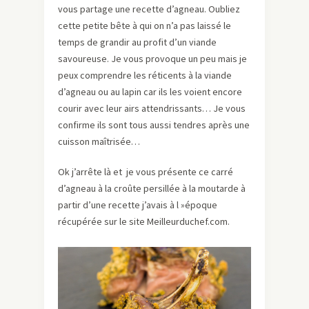
vous partage une recette d’agneau. Oubliez
cette petite bête à qui on n’a pas laissé le
temps de grandir au profit d’un viande
savoureuse. Je vous provoque un peu mais je
peux comprendre les réticents à la viande
d’agneau ou au lapin car ils les voient encore
courir avec leur airs attendrissants… Je vous
confirme ils sont tous aussi tendres après une
cuisson maîtrisée…
Ok j’arrête là et je vous présente ce carré
d’agneau à la croûte persillée à la moutarde à
partir d’une recette j’avais à l »époque
récupérée sur le site Meilleurduchef.com.