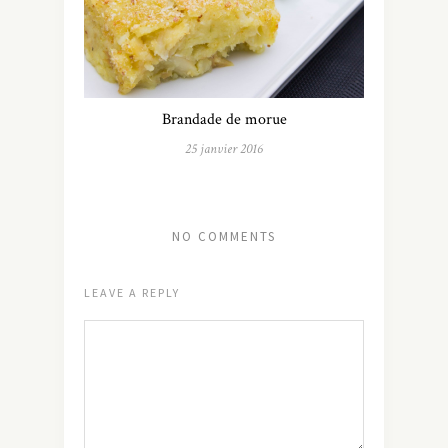
Brandade de morue
25 janvier 2016
NO COMMENTS
LEAVE A REPLY