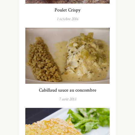
Poulet Crispy
1 octobre 2016
Cabillaud sauce au concombre
7 août 2013