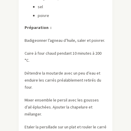
sel
poivre
Préparation :
Badigeonner l’agneau d’huile, saler et poivrer.
Cuire à four chaud pendant 10 minutes à 200
°C.
Détendre la moutarde avec un peu d’eau et
enduire les carrés préalablement retirés du
four.
Mixer ensemble le persil avec les gousses
d’ail épluchées. Ajouter la chapelure et
mélanger.
Etaler la persillade sur un plat et rouler le carré