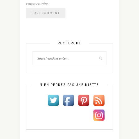
commentaire.
RECHERCHE
N’EN PERDEZ PAS UNE MIETTE