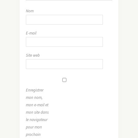
Nom
E-mail
Site web
Enregistrer
mon nom,
mon e-mail et
mon site dans
le navigateur
pour mon
prochain