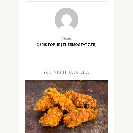
About
CHRISTOPHE (THERMOSTAT7.FR)
YOU MIGHT ALSO LIKE