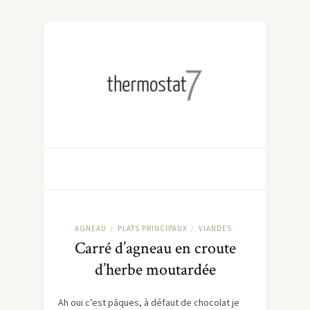
AGNEAU
PLATS PRINCIPAUX
VIANDES
/
/
Carré d’agneau en croute
d’herbe moutardée
Ah oui c’est pâques, à défaut de chocolat je