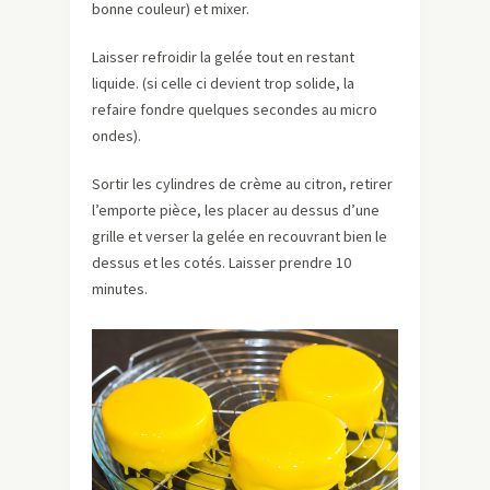
bonne couleur) et mixer.
Laisser refroidir la gelée tout en restant
liquide. (si celle ci devient trop solide, la
refaire fondre quelques secondes au micro
ondes).
Sortir les cylindres de crème au citron, retirer
l’emporte pièce, les placer au dessus d’une
grille et verser la gelée en recouvrant bien le
dessus et les cotés. Laisser prendre 10
minutes.