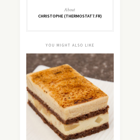
About
CHRISTOPHE (THERMOSTAT7.FR)
YOU MIGHT ALSO LIKE