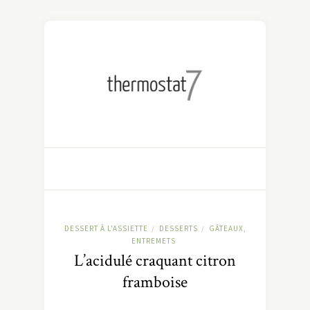
DESSERT À L'ASSIETTE
DESSERTS
GÂTEAUX,
/
/
ENTREMETS
L’acidulé craquant citron
framboise