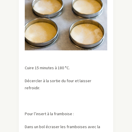
Cuire 15 minutes à 180 °C.
Décercler à la sortie du four et laisser
refroidir.
Pour l’insert à la framboise :
Dans un bol écraser les framboises avec la