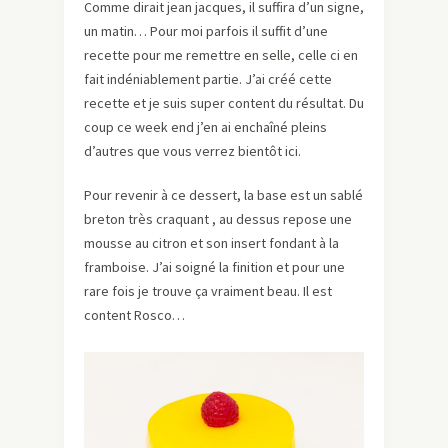
Comme dirait jean jacques, il suffira d’un signe,
un matin… Pour moi parfois il suffit d’une
recette pour me remettre en selle, celle ci en
fait indéniablement partie. J’ai créé cette
recette et je suis super content du résultat. Du
coup ce week end j’en ai enchaîné pleins
d’autres que vous verrez bientôt ici.
Pour revenir à ce dessert, la base est un sablé
breton très craquant , au dessus repose une
mousse au citron et son insert fondant à la
framboise. J’ai soigné la finition et pour une
rare fois je trouve ça vraiment beau. Il est
content Rosco…