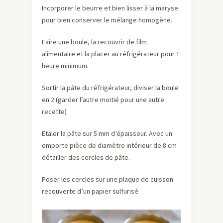
Incorporer le beurre et bien lisser à la maryse
pour bien conserver le mélange homogène.
Faire une boule, la recouvrir de film
alimentaire et la placer au réfrigérateur pour 1
heure minimum.
Sortir la pâte du réfrigérateur, diviser la boule
en 2 (garder l’autre moitié pour une autre
recette)
Etaler la pâte sur 5 mm d’épaisseur. Avec un
emporte pièce de diamètre intérieur de 8 cm
détailler des cercles de pâte.
Poser les cercles sur une plaque de cuisson
recouverte d’un papier sulfurisé.