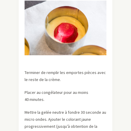
Terminer de remplir les emportes pièces avec
le reste de la crème.
Placer au congélateur pour au moins
40 minutes.
Mettre la gelée neutre à fondre 30 seconde au
micro ondes. Ajouter le colorant jaune
progressivement (jusqu’à obtention de la