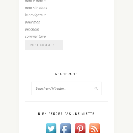
mon e-mail et
mon site dans
le navigateur
pour mon
prochain
commentaire.
RECHERCHE
N’EN PERDEZ PAS UNE MIETTE