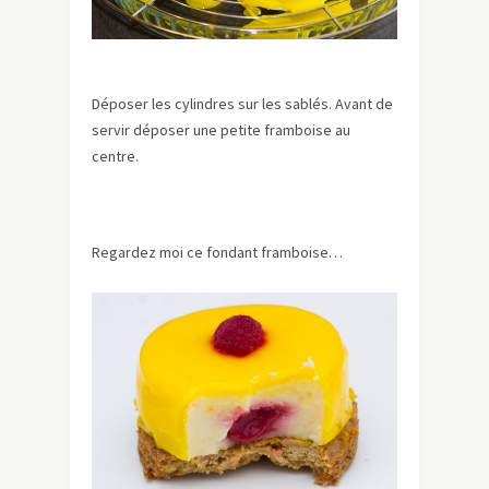
Déposer les cylindres sur les sablés. Avant de
servir déposer une petite framboise au
centre.
Regardez moi ce fondant framboise…