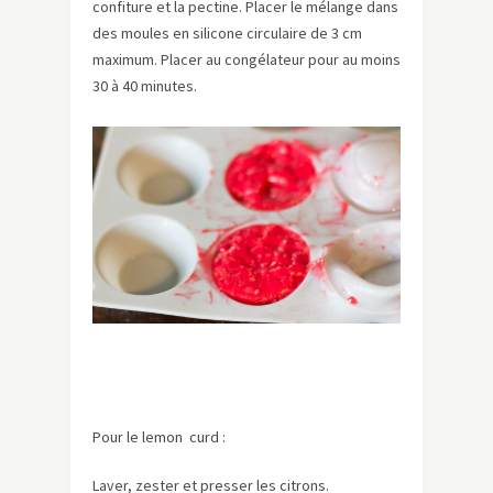
confiture et la pectine. Placer le mélange dans
des moules en silicone circulaire de 3 cm
maximum. Placer au congélateur pour au moins
30 à 40 minutes.
Pour le lemon curd :
Laver, zester et presser les citrons.