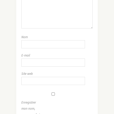
Nom
E-mail
Site web
Enregistrer
mon nom,