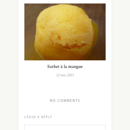
Sorbet à la mangue
12 mai 2013
NO COMMENTS
LEAVE A REPLY