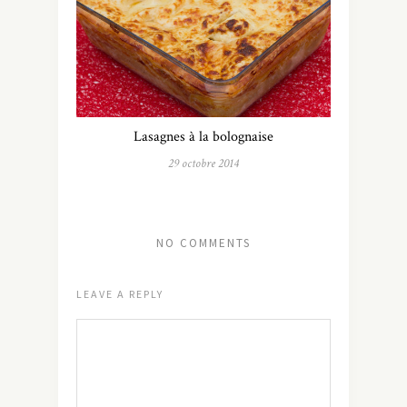
Lasagnes à la bolognaise
29 octobre 2014
NO COMMENTS
LEAVE A REPLY