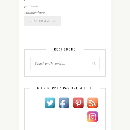
prochain
commentaire.
RECHERCHE
N’EN PERDEZ PAS UNE MIETTE