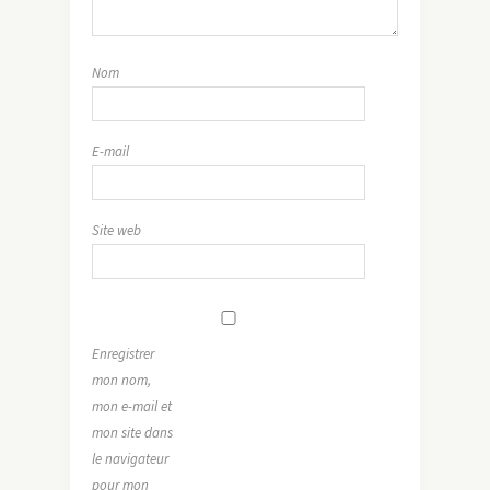
Nom
E-mail
Site web
Enregistrer
mon nom,
mon e-mail et
mon site dans
le navigateur
pour mon