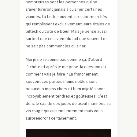
nombreuses sont les personnes qui ne
s’aventureront jamais à cuisiner certaines
viandes. La faute souvent aux supermarchés
qui remplissent exclusivement leurs étales de
bifteck ou côte de bœuf. Mais je pense aussi
surtout que cela vient du fait que souvent on
ne sait pas comment les cuisiner.
Moi je ne raisonne pas comme ça. D’abord
j’achète et après je me pose la question du
comment vais je faire ? En franchement
souvent ces parties moins nobles sont
beaucoup moins chers et bien mijotés sont
incroyablement tendres et goûteuses. C’est
donc le cas de ces joues de bœuf marinées au
vin rouge qui cuisent lentement mais vous
surprendront certainement.