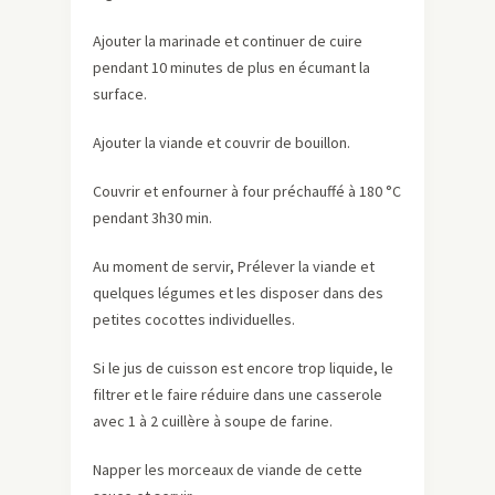
Ajouter la marinade et continuer de cuire
pendant 10 minutes de plus en écumant la
surface.
Ajouter la viande et couvrir de bouillon.
Couvrir et enfourner à four préchauffé à 180 °C
pendant 3h30 min.
Au moment de servir, Prélever la viande et
quelques légumes et les disposer dans des
petites cocottes individuelles.
Si le jus de cuisson est encore trop liquide, le
filtrer et le faire réduire dans une casserole
avec 1 à 2 cuillère à soupe de farine.
Napper les morceaux de viande de cette