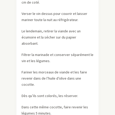
cm de coté.
Verser le vin dessus pour couvrir et laisser
mariner toute la nuit au réfrigérateur.
Le lendemain, retirer la viande avec un
écumoire et la sécher sur du papier
absorbant.
Filtrer la marinade et conserver séparément le
vin et les légumes.
Fariner les morceaux de viande et les faire
revenir dans de l’huile d’olive dans une
cocotte.
Dès qu’ils sont colorés, les réserver.
Dans cette même cocotte, faire revenir les
légumes 5 minutes.