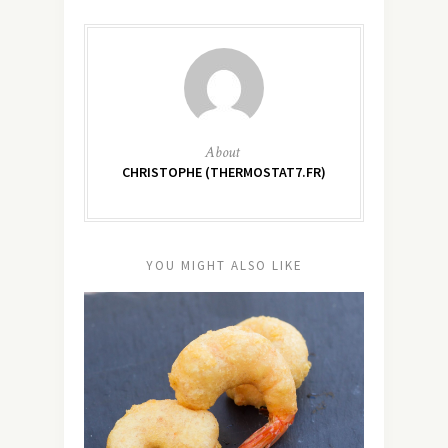
About
CHRISTOPHE (THERMOSTAT7.FR)
YOU MIGHT ALSO LIKE