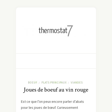
BOEUF
PLATS PRINCIPAUX
VIANDES
/
/
Joues de boeuf au vin rouge
Est ce que l’on peux encore parler d’abats
pour les joues de bœuf. Curieusement