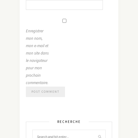
Enregistrer
mon nom,
mon e-mail et
mon site dans
le navigateur
pour mon
prochain
commentaire.
RECHERCHE