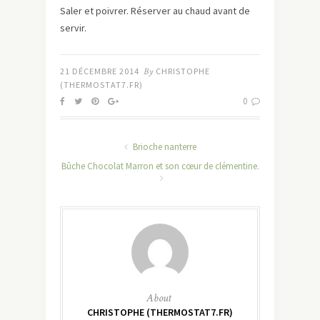
Saler et poivrer. Réserver au chaud avant de
servir.
21 DÉCEMBRE 2014
By
CHRISTOPHE
(THERMOSTAT7.FR)
0
Brioche nanterre
Bûche Chocolat Marron et son cœur de clémentine.
About
CHRISTOPHE (THERMOSTAT7.FR)