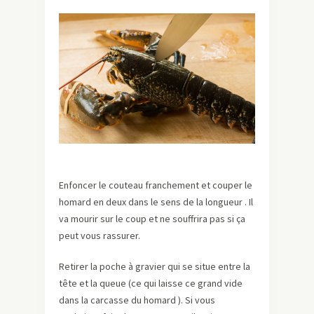
Enfoncer le couteau franchement et couper le
homard en deux dans le sens de la longueur . Il
va mourir sur le coup et ne souffrira pas si ça
peut vous rassurer.
Retirer la poche à gravier qui se situe entre la
tête et la queue (ce qui laisse ce grand vide
dans la carcasse du homard ). Si vous