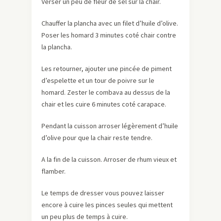
Verser un peu de fleur de sel sur la chair.
Chauffer la plancha avec un filet d’huile d’olive.
Poser les homard 3 minutes coté chair contre
la plancha.
Les retourner, ajouter une pincée de piment
d’espelette et un tour de poivre sur le
homard. Zester le combava au dessus de la
chair et les cuire 6 minutes coté carapace.
Pendant la cuisson arroser légèrement d’huile
d’olive pour que la chair reste tendre.
A la fin de la cuisson. Arroser de rhum vieux et
flamber.
Le temps de dresser vous pouvez laisser
encore à cuire les pinces seules qui mettent
un peu plus de temps à cuire.