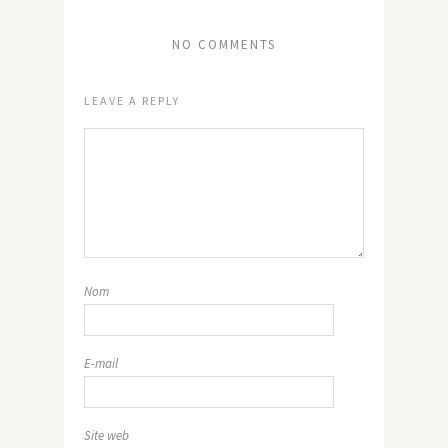
NO COMMENTS
LEAVE A REPLY
Nom
E-mail
Site web