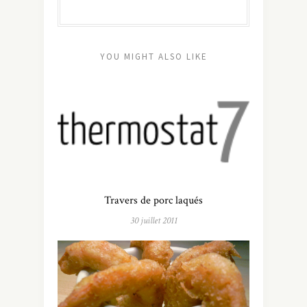
YOU MIGHT ALSO LIKE
Travers de porc laqués
30 juillet 2011