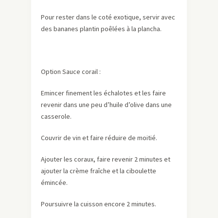
Pour rester dans le coté exotique, servir avec
des bananes plantin poêlées à la plancha.
Option Sauce corail :
Emincer finement les échalotes et les faire
revenir dans une peu d’huile d’olive dans une
casserole.
Couvrir de vin et faire réduire de moitié.
Ajouter les coraux, faire revenir 2 minutes et
ajouter la crème fraîche et la ciboulette
émincée.
Poursuivre la cuisson encore 2 minutes.