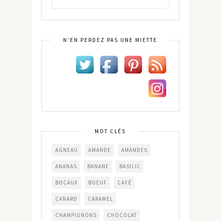
N’EN PERDEZ PAS UNE MIETTE
MOT CLÉS
AGNEAU
AMANDE
AMANDES
ANANAS
BANANE
BASILIC
BOCAUX
BOEUF
CAFÉ
CANARD
CARAMEL
CHAMPIGNONS
CHOCOLAT