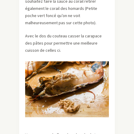
souhaitez faire la sauce au corail retirer
également le corail des homards (Petite
poche vert foncé qu’on ne voit
malheureusement pas sur cette photo).
Avec le dos du couteau casser la carapace
des pâtes pour permettre une meilleure
cuisson de celles ci.