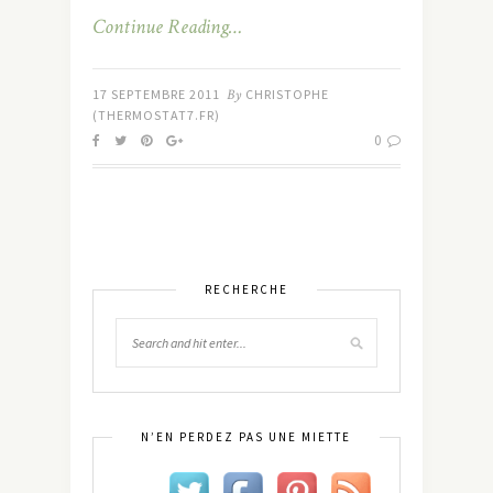
Continue Reading…
17 SEPTEMBRE 2011
By
CHRISTOPHE
(THERMOSTAT7.FR)
0
RECHERCHE
N’EN PERDEZ PAS UNE MIETTE