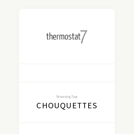
Browsing Tag:
CHOUQUETTES