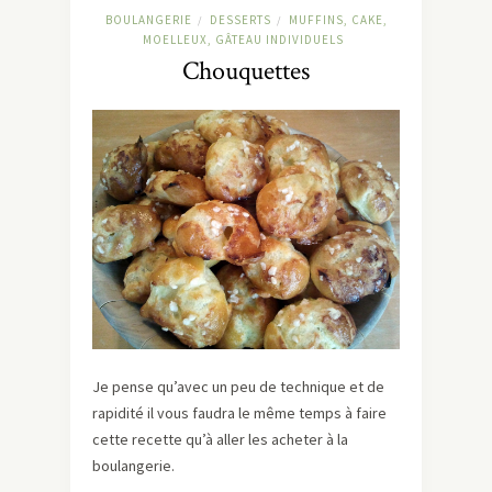
BOULANGERIE
DESSERTS
MUFFINS, CAKE,
/
/
MOELLEUX, GÂTEAU INDIVIDUELS
Chouquettes
Je pense qu’avec un peu de technique et de
rapidité il vous faudra le même temps à faire
cette recette qu’à aller les acheter à la
boulangerie.