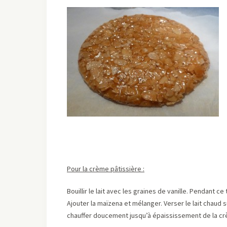
Pour la crème pâtissière :
Bouillir le lait avec les graines de vanille. Pendant c
Ajouter la maïzena et mélanger. Verser le lait chaud 
chauffer doucement jusqu’à épaississement de la crèm