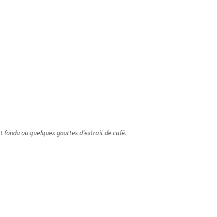
t fondu ou quelques gouttes d’extrait de café.