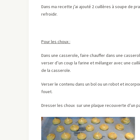
Dans ma recette j’ai ajouté 2 cuillères à soupe de pra
refroidir.
Pour les choux :
Dans une casserole, faire chauffer dans une casserole
verser d’un coup la farine et mélanger avec une cuil
de la casserole.
Verser le contenu dans un bol ou un robot et incorpo
fouet.
Dresser les choux sur une plaque recouverte d’un pap