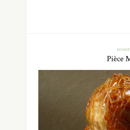
DESSER
Pièce 