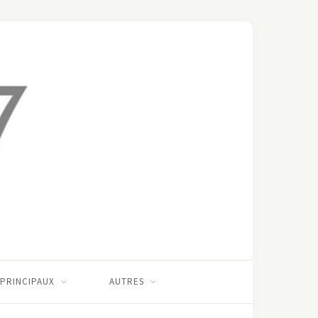
 PRINCIPAUX
AUTRES