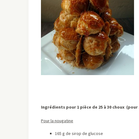
Ingrédients pour 1 pièce de 25 à 30 choux (pour
Pour la nougatine
165 g de sirop de glucose