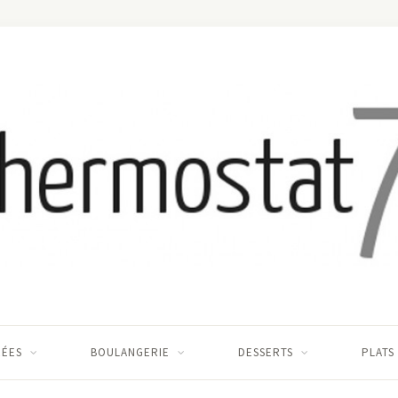
RÉES
BOULANGERIE
DESSERTS
PLATS