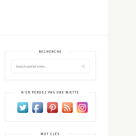
RECHERCHE
N’EN PERDEZ PAS UNE MIETTE
MOT CLÉS