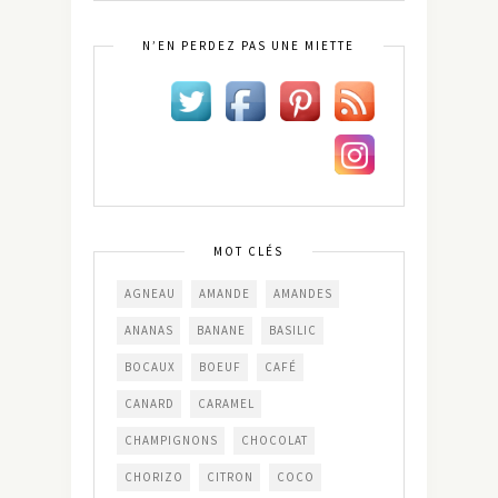
N’EN PERDEZ PAS UNE MIETTE
MOT CLÉS
AGNEAU
AMANDE
AMANDES
ANANAS
BANANE
BASILIC
BOCAUX
BOEUF
CAFÉ
CANARD
CARAMEL
CHAMPIGNONS
CHOCOLAT
CHORIZO
CITRON
COCO