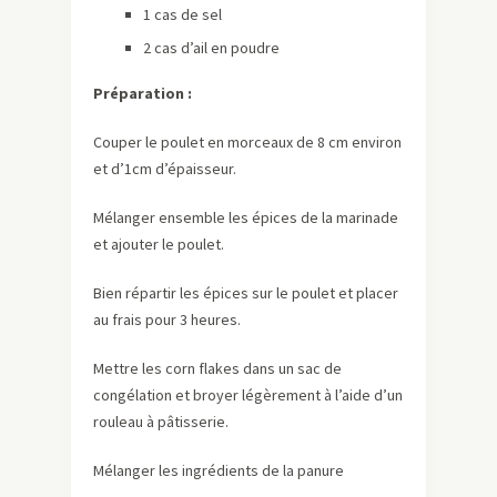
1 cas de sel
2 cas d’ail en poudre
Préparation :
Couper le poulet en morceaux de 8 cm environ
et d’1cm d’épaisseur.
Mélanger ensemble les épices de la marinade
et ajouter le poulet.
Bien répartir les épices sur le poulet et placer
au frais pour 3 heures.
Mettre les corn flakes dans un sac de
congélation et broyer légèrement à l’aide d’un
rouleau à pâtisserie.
Mélanger les ingrédients de la panure