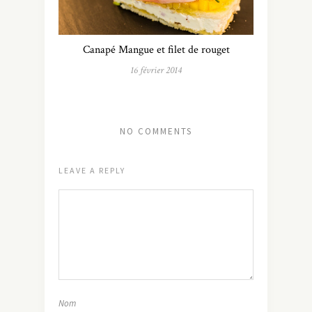
Canapé Mangue et filet de rouget
16 février 2014
NO COMMENTS
LEAVE A REPLY
Nom