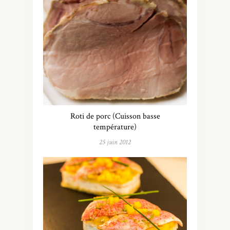
Roti de porc (Cuisson basse
température)
25 juin 2012