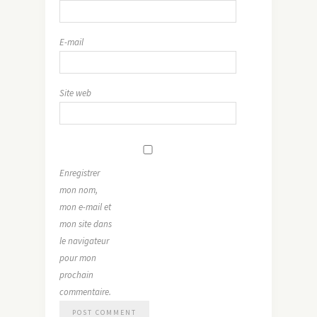
E-mail
Site web
Enregistrer
mon nom,
mon e-mail et
mon site dans
le navigateur
pour mon
prochain
commentaire.