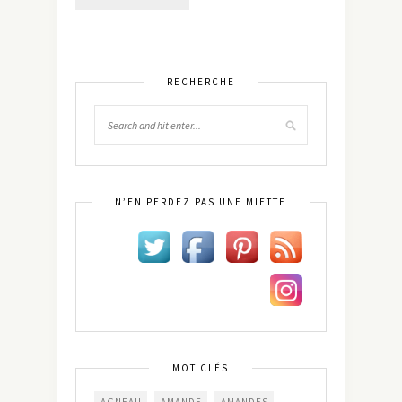
RECHERCHE
N’EN PERDEZ PAS UNE MIETTE
MOT CLÉS
AGNEAU
AMANDE
AMANDES