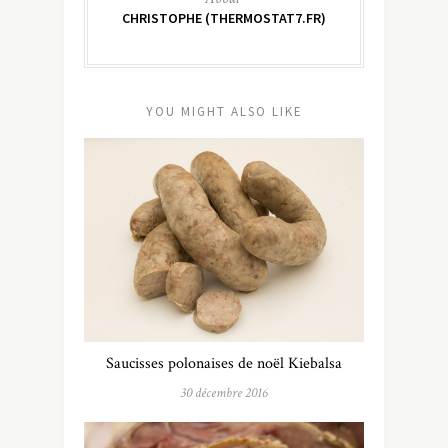
CHRISTOPHE (THERMOSTAT7.FR)
YOU MIGHT ALSO LIKE
Saucisses polonaises de noël Kiebalsa
30 décembre 2016