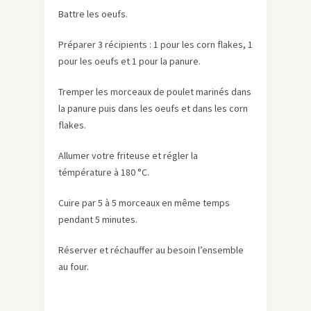
Battre les oeufs.
Préparer 3 récipients : 1 pour les corn flakes, 1
pour les oeufs et 1 pour la panure.
Tremper les morceaux de poulet marinés dans
la panure puis dans les oeufs et dans les corn
flakes.
Allumer votre friteuse et régler la
témpérature à 180 °C.
Cuire par 5 à 5 morceaux en même temps
pendant 5 minutes.
Réserver et réchauffer au besoin l’ensemble
au four.