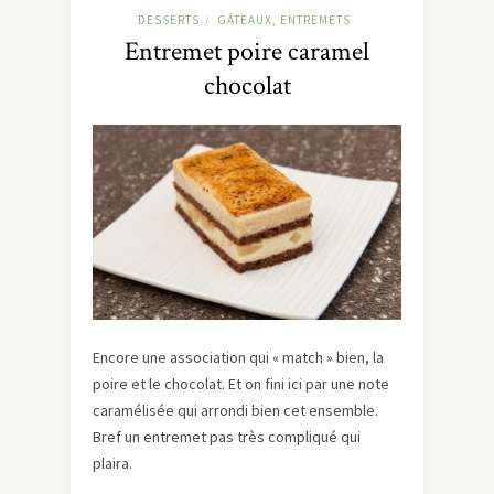
DESSERTS
GÂTEAUX, ENTREMETS
/
Entremet poire caramel
chocolat
Encore une association qui « match » bien, la
poire et le chocolat. Et on fini ici par une note
caramélisée qui arrondi bien cet ensemble.
Bref un entremet pas très compliqué qui
plaira.