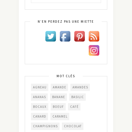
N’EN PERDEZ PAS UNE MIETTE
MOT CLÉS
AGNEAU
AMANDE
AMANDES
ANANAS
BANANE
BASILIC
BOCAUX
BOEUF
CAFÉ
CANARD
CARAMEL
CHAMPIGNONS
CHOCOLAT