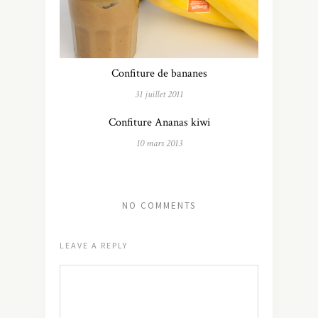
Confiture de bananes
31 juillet 2011
Confiture Ananas kiwi
10 mars 2013
NO COMMENTS
LEAVE A REPLY