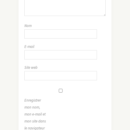
Nom
E-mail
Site web
Enregistrer
mon nom,
mon e-mail et
mon site dans
le navigateur