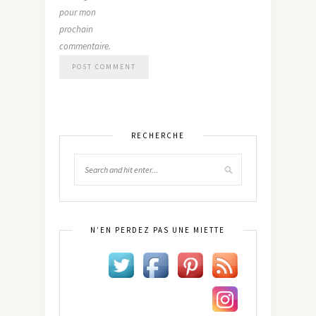
pour mon
prochain
commentaire.
RECHERCHE
N’EN PERDEZ PAS UNE MIETTE