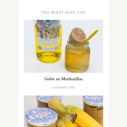
YOU MIGHT ALSO LIKE
Gelée au Monbazillac
6 décembre 2016