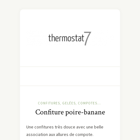
CONFITURES, GELÉES, COMPOTES...
Confiture poire-banane
Une confitures très douce avec une belle
association aux allures de compote.