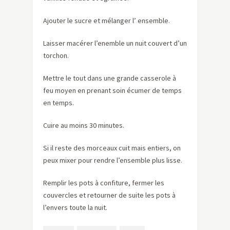
Ajouter le sucre et mélanger l’ ensemble.
Laisser macérer l’enemble un nuit couvert d’un
torchon.
Mettre le tout dans une grande casserole à
feu moyen en prenant soin écumer de temps
en temps.
Cuire au moins 30 minutes.
Si il reste des morceaux cuit mais entiers, on
peux mixer pour rendre l’ensemble plus lisse.
Remplir les pots à confiture, fermer les
couvercles et retourner de suite les pots à
l’envers toute la nuit.