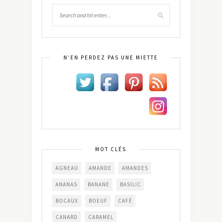
N’EN PERDEZ PAS UNE MIETTE
MOT CLÉS
AGNEAU
AMANDE
AMANDES
ANANAS
BANANE
BASILIC
BOCAUX
BOEUF
CAFÉ
CANARD
CARAMEL