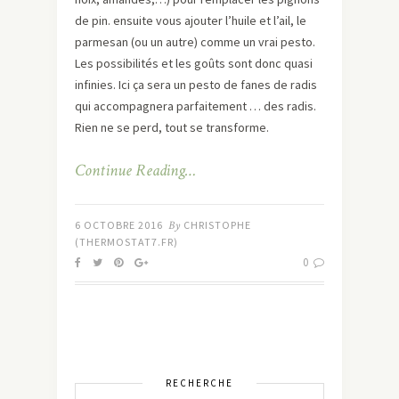
de pin. ensuite vous ajouter l’huile et l’ail, le
parmesan (ou un autre) comme un vrai pesto.
Les possibilités et les goûts sont donc quasi
infinies. Ici ça sera un pesto de fanes de radis
qui accompagnera parfaitement … des radis.
Rien ne se perd, tout se transforme.
Continue Reading…
6 OCTOBRE 2016
By
CHRISTOPHE
(THERMOSTAT7.FR)
0
RECHERCHE