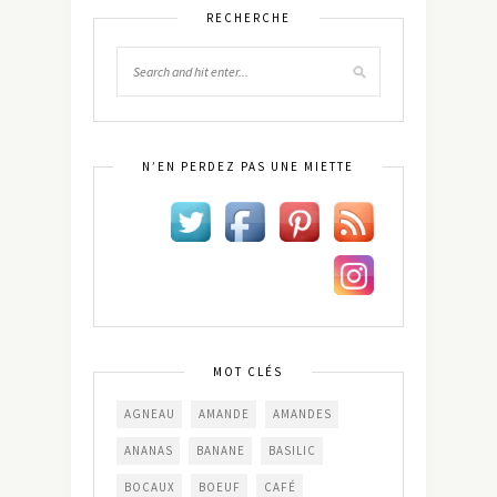
RECHERCHE
N’EN PERDEZ PAS UNE MIETTE
MOT CLÉS
AGNEAU
AMANDE
AMANDES
ANANAS
BANANE
BASILIC
BOCAUX
BOEUF
CAFÉ