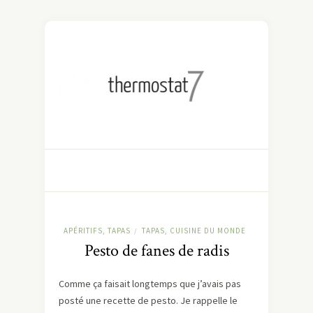
APÉRITIFS, TAPAS
TAPAS, CUISINE DU MONDE
/
Pesto de fanes de radis
Comme ça faisait longtemps que j’avais pas
posté une recette de pesto. Je rappelle le