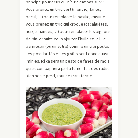
principe pour ceux qui n’auraient pas suivi :
Vous prenez un truc vert (menthe, fanes,
persil,…) pour remplacer le basilic, ensuite
vous prenez un truc qui croque (cacahuètes,
noix, amandes,…) pour remplacer les pignons
de pin. ensuite vous ajouter l’huile et l’ail, le
parmesan (ou un autre) comme un vrai pesto.
Les possibilités et les goûts sont donc quasi
infinies. Ici ça sera un pesto de fanes de radis
qui accompagnera parfaitement … des radis.
Rien ne se perd, tout se transforme.