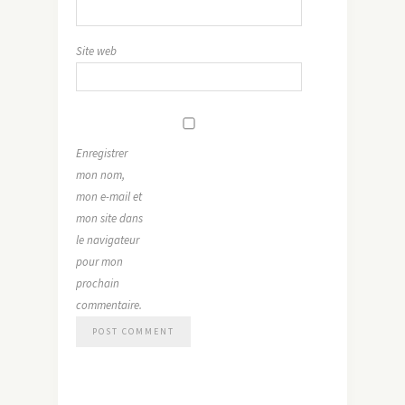
Site web
Enregistrer
mon nom,
mon e-mail et
mon site dans
le navigateur
pour mon
prochain
commentaire.