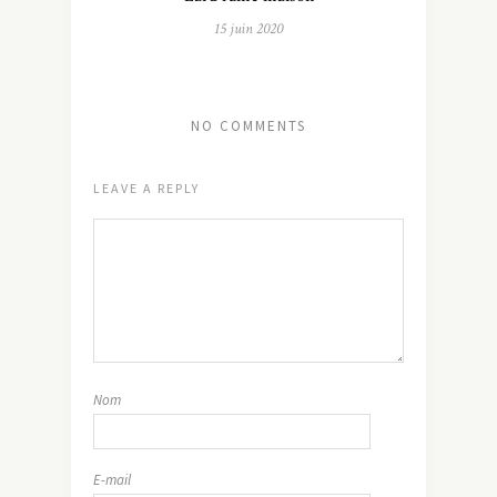
15 juin 2020
NO COMMENTS
LEAVE A REPLY
Nom
E-mail