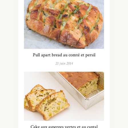
Pull apart bread au comté et persil
21 juin 2014
Cake aux asperges vertes et au cantal