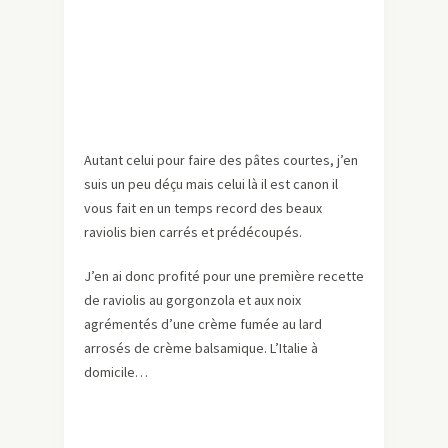
Autant celui pour faire des pâtes courtes, j’en
suis un peu déçu mais celui là il est canon il
vous fait en un temps record des beaux
raviolis bien carrés et prédécoupés.
J’en ai donc profité pour une première recette
de raviolis au gorgonzola et aux noix
agrémentés d’une crème fumée au lard
arrosés de crème balsamique. L’Italie à
domicile…