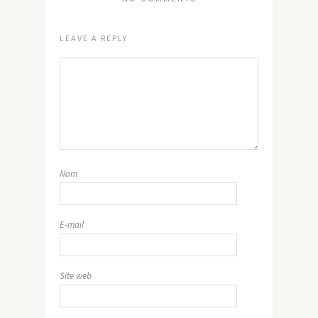
LEAVE A REPLY
Nom
E-mail
Site web