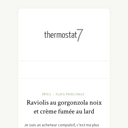
PÂTES
PLATS PRINCIPAUX
/
Raviolis au gorgonzola noix
et crème fumée au lard
Je suis un acheteur compulsif, c’est ma plus