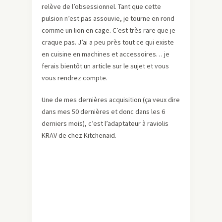
relève de l’obsessionnel. Tant que cette
pulsion n’est pas assouvie, je tourne en rond
comme un lion en cage. C’est très rare que je
craque pas. J’ai a peu près tout ce qui existe
en cuisine en machines et accessoires… je
ferais bientôt un article sur le sujet et vous
vous rendrez compte.
Une de mes dernières acquisition (ça veux dire
dans mes 50 dernières et donc dans les 6
derniers mois), c’est l’adaptateur à raviolis
KRAV de chez Kitchenaid.