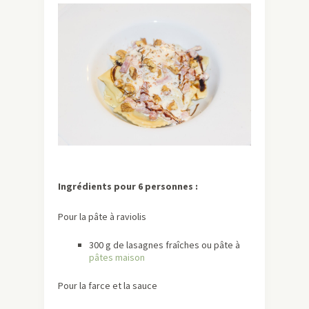
Ingrédients pour 6 personnes :
Pour la pâte à raviolis
300 g de lasagnes fraîches ou pâte à
pâtes maison
Pour la farce et la sauce