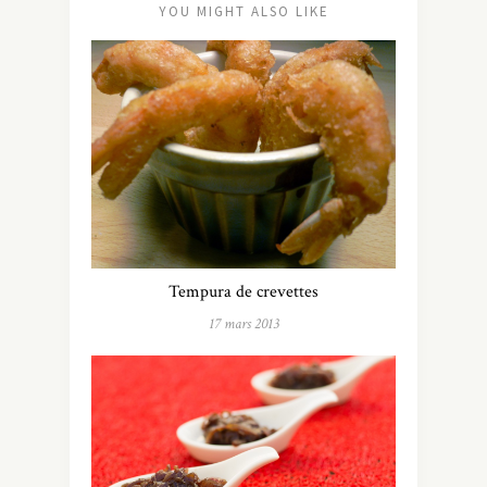
YOU MIGHT ALSO LIKE
Tempura de crevettes
17 mars 2013