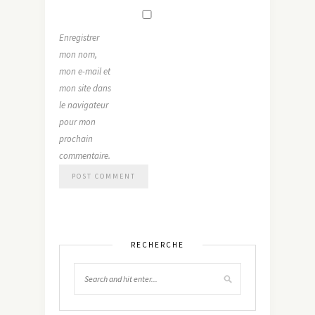
Enregistrer
mon nom,
mon e-mail et
mon site dans
le navigateur
pour mon
prochain
commentaire.
RECHERCHE