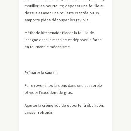
mouiller les pourtours; déposer une feuille au
dessus et avec une roulette crantée ou un
emporte pièce découper les raviolis.
Méthode kitchenaid : Placer la feuille de
lasagne dans la machine et déposer la farce
en tournant le mécanisme.
Préparer la sauce :
Faire revenir les lardons dans une casserole
et vider l’excédent de gras.
Ajouter la crème liquide et porter à ébullition.
Laisser refroidir.