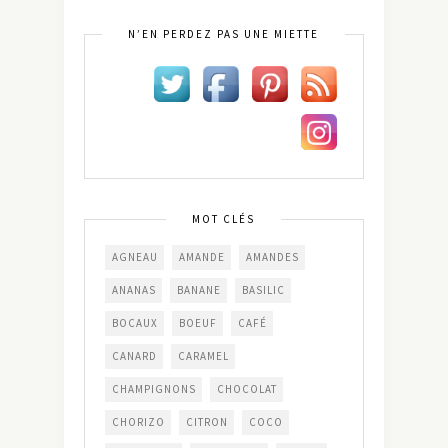
N’EN PERDEZ PAS UNE MIETTE
MOT CLÉS
AGNEAU
AMANDE
AMANDES
ANANAS
BANANE
BASILIC
BOCAUX
BOEUF
CAFÉ
CANARD
CARAMEL
CHAMPIGNONS
CHOCOLAT
CHORIZO
CITRON
COCO