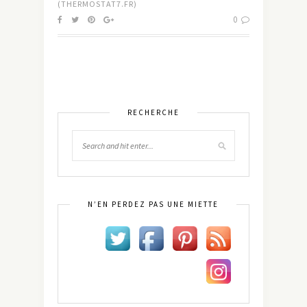
(THERMOSTAT7.FR)
0
RECHERCHE
N’EN PERDEZ PAS UNE MIETTE