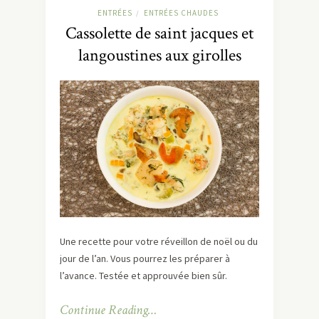
ENTRÉES
ENTRÉES CHAUDES
/
Cassolette de saint jacques et
langoustines aux girolles
Une recette pour votre réveillon de noël ou du
jour de l’an. Vous pourrez les préparer à
l’avance. Testée et approuvée bien sûr.
Continue Reading…