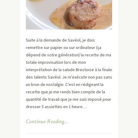
Suite à la demande de Savéol, je dois
remettre sur papier ou sur ordinateur (ça
dépend de votre génération) la recette de ma
totale improvisation lors de mon
interprétation de la salade Brestoise à la finale
des talents Savéol. Je m’exécute non pas sans
un brun de nostalgie. C’est en rédigeant la
recette que je me rends bien compte de la
quantité de travail que je me suis imposé pour
dresser 5 assiettes en 1 heure…
Continue Reading…