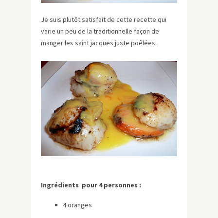
Je suis plutôt satisfait de cette recette qui
varie un peu de la traditionnelle façon de
manger les saint jacques juste poêlées.
Ingrédients pour 4 personnes :
4 oranges