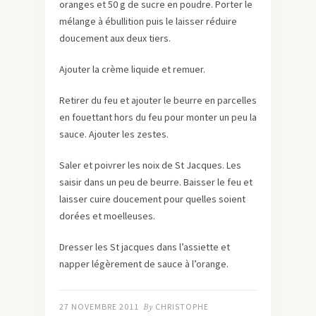
oranges et 50 g de sucre en poudre. Porter le
mélange à ébullition puis le laisser réduire
doucement aux deux tiers.
Ajouter la crème liquide et remuer.
Retirer du feu et ajouter le beurre en parcelles
en fouettant hors du feu pour monter un peu la
sauce. Ajouter les zestes.
Saler et poivrer les noix de St Jacques. Les
saisir dans un peu de beurre. Baisser le feu et
laisser cuire doucement pour quelles soient
dorées et moelleuses.
Dresser les St jacques dans l’assiette et
napper légèrement de sauce à l’orange.
27 NOVEMBRE 2011
By
CHRISTOPHE