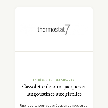
ENTRÉES
ENTRÉES CHAUDES
/
Cassolette de saint jacques et
langoustines aux girolles
Une recette pour votre réveillon de noël ou du