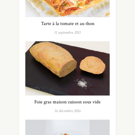
Tarte à la tomate et au thon
11 septembre 2011
Foie gras maison cuisson sous vide
16 décembre 2016