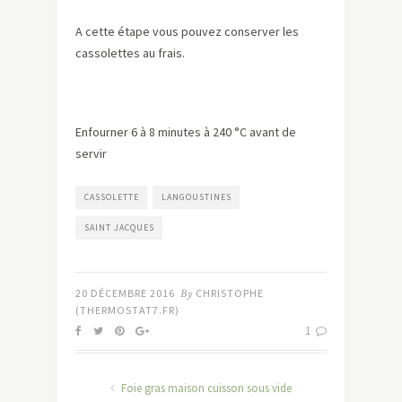
A cette étape vous pouvez conserver les
cassolettes au frais.
Enfourner 6 à 8 minutes à 240 °C avant de
servir
CASSOLETTE
LANGOUSTINES
SAINT JACQUES
20 DÉCEMBRE 2016
By
CHRISTOPHE
(THERMOSTAT7.FR)
1
Foie gras maison cuisson sous vide