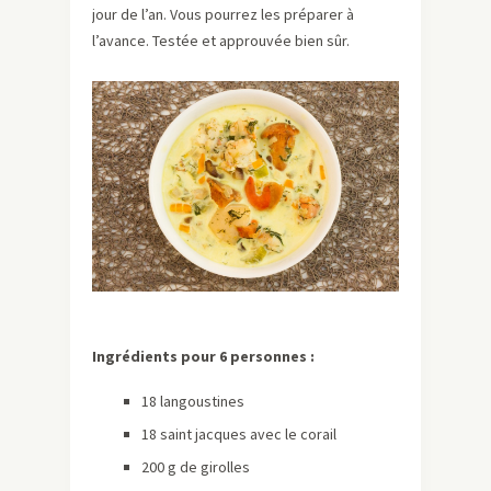
jour de l’an. Vous pourrez les préparer à
l’avance. Testée et approuvée bien sûr.
Ingrédients pour 6 personnes :
18 langoustines
18 saint jacques avec le corail
200 g de girolles