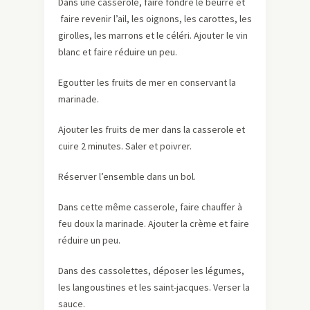
Dans une casserole, faire fondre le beurre et
faire revenir l’ail, les oignons, les carottes, les
girolles, les marrons et le céléri. Ajouter le vin
blanc et faire réduire un peu.
Egoutter les fruits de mer en conservant la
marinade.
Ajouter les fruits de mer dans la casserole et
cuire 2 minutes. Saler et poivrer.
Réserver l’ensemble dans un bol.
Dans cette même casserole, faire chauffer à
feu doux la marinade. Ajouter la crème et faire
réduire un peu.
Dans des cassolettes, déposer les légumes,
les langoustines et les saint-jacques. Verser la
sauce.