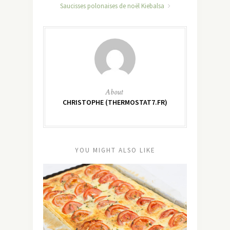
Saucisses polonaises de noël Kiebalsa
About
CHRISTOPHE (THERMOSTAT7.FR)
YOU MIGHT ALSO LIKE