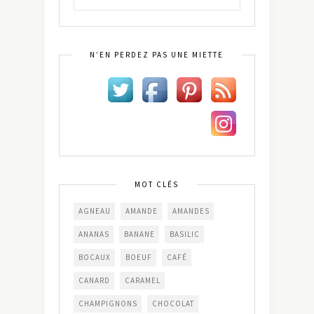
N’EN PERDEZ PAS UNE MIETTE
MOT CLÉS
AGNEAU
AMANDE
AMANDES
ANANAS
BANANE
BASILIC
BOCAUX
BOEUF
CAFÉ
CANARD
CARAMEL
CHAMPIGNONS
CHOCOLAT