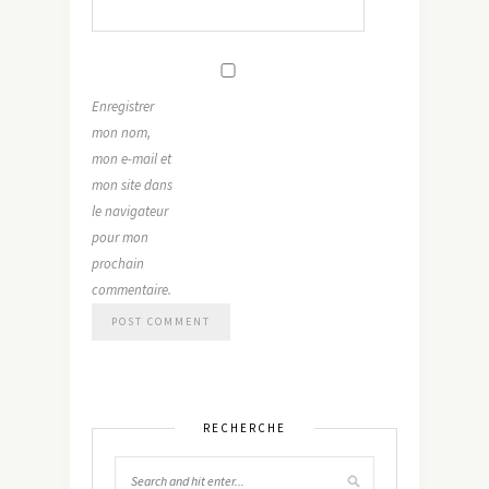
Enregistrer
mon nom,
mon e-mail et
mon site dans
le navigateur
pour mon
prochain
commentaire.
RECHERCHE