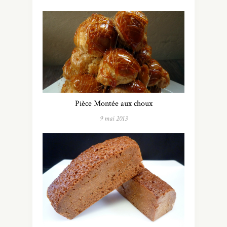
Pièce Montée aux choux
9 mai 2013