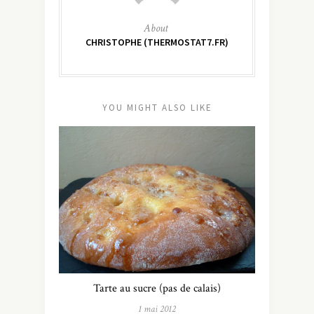
About
CHRISTOPHE (THERMOSTAT7.FR)
YOU MIGHT ALSO LIKE
Tarte au sucre (pas de calais)
1 mai 2012