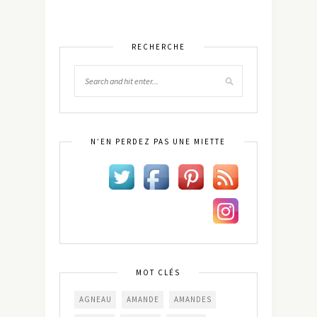
RECHERCHE
N’EN PERDEZ PAS UNE MIETTE
MOT CLÉS
AGNEAU
AMANDE
AMANDES