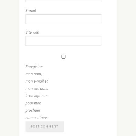
E-mail
Site web
Enregistrer
mon nom,
mon e-mail et
mon site dans
le navigateur
pour mon
prochain
commentaire.