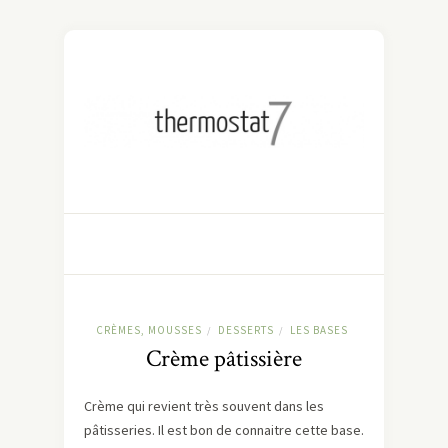
CRÈMES, MOUSSES
DESSERTS
LES BASES
/
/
Crème pâtissière
Crème qui revient très souvent dans les
pâtisseries. Il est bon de connaitre cette base.