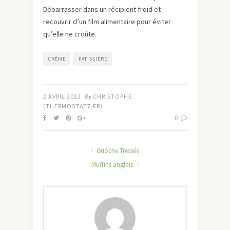
Débarrasser dans un récipient froid et
recouvrir d’un film alimentaire pour éviter
qu’elle ne croûte.
CRÈME
PATISSIÈRE
2 AVRIL 2012
By
CHRISTOPHE
(THERMOSTAT7.FR)
0
Brioche Tressée
Muffins anglais