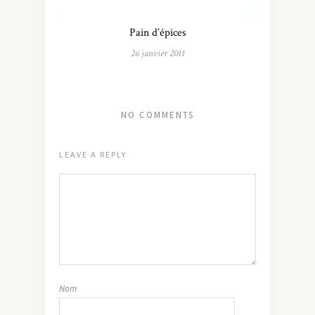
Pain d’épices
26 janvier 2011
NO COMMENTS
LEAVE A REPLY
Nom