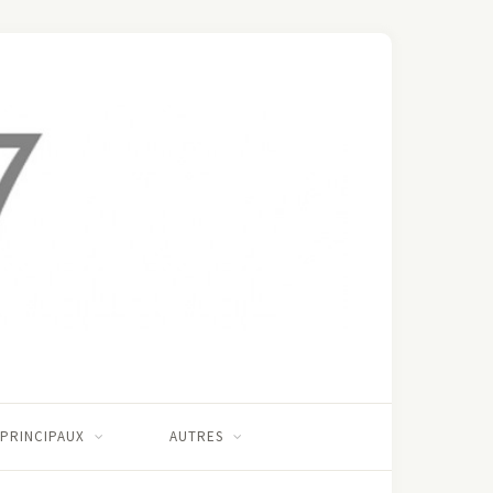
 PRINCIPAUX
AUTRES