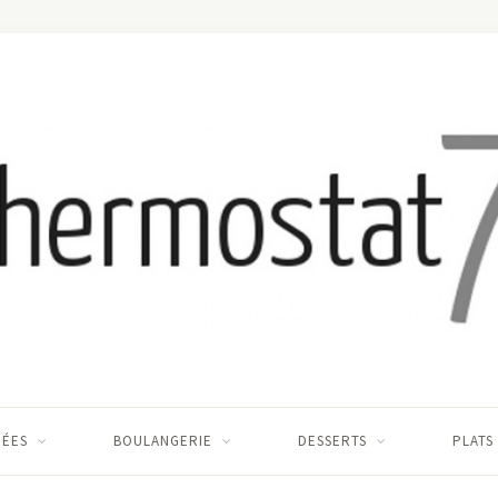
RÉES
BOULANGERIE
DESSERTS
PLATS