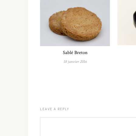
Sablé Breton
18 janvier 2016
LEAVE A REPLY