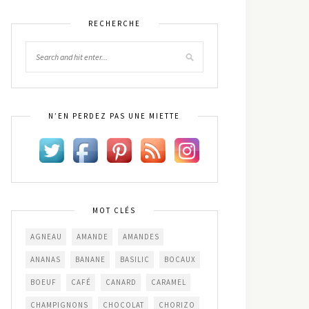
RECHERCHE
N’EN PERDEZ PAS UNE MIETTE
MOT CLÉS
AGNEAU
AMANDE
AMANDES
ANANAS
BANANE
BASILIC
BOCAUX
BOEUF
CAFÉ
CANARD
CARAMEL
CHAMPIGNONS
CHOCOLAT
CHORIZO