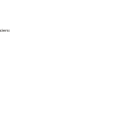
ciers: