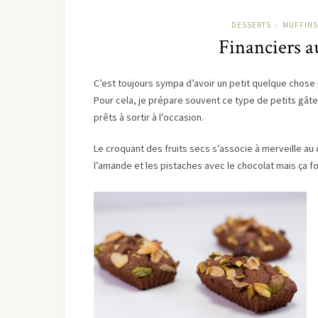
DESSERTS
MUFFINS
/
Financiers au
C’est toujours sympa d’avoir un petit quelque chose
Pour cela, je prépare souvent ce type de petits gât
prêts à sortir à l’occasion.
Le croquant des fruits secs s’associe à merveille au ch
l’amande et les pistaches avec le chocolat mais ça fon