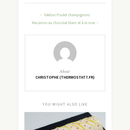
Yakitori Poulet champignons
Macarons au chocolat blanc et à la rose
About
CHRISTOPHE (THERMOSTAT7.FR)
YOU MIGHT ALSO LIKE