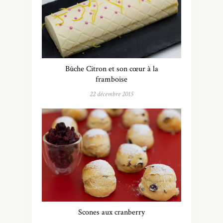
Bûche Citron et son cœur à la
framboise
22 décembre 2015
Scones aux cranberry