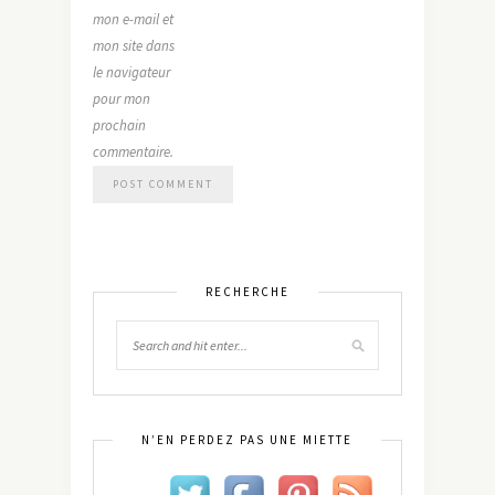
mon e-mail et
mon site dans
le navigateur
pour mon
prochain
commentaire.
RECHERCHE
N’EN PERDEZ PAS UNE MIETTE