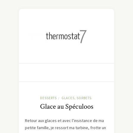
DESSERTS
GLACES, SORBETS
/
Glace au Spéculoos
Retour aux glaces et avec l’insistance de ma
petite famille, je ressort ma turbine, frotte un