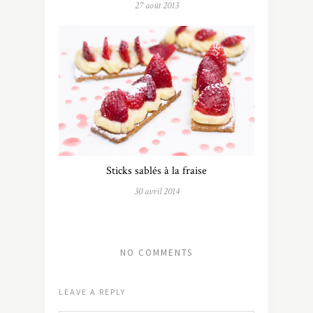
27 août 2013
Sticks sablés à la fraise
30 avril 2014
NO COMMENTS
LEAVE A REPLY