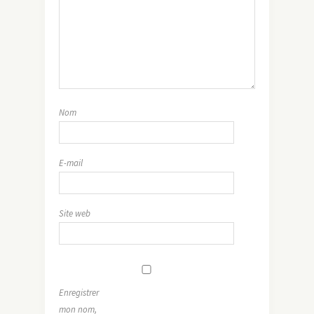
Nom
E-mail
Site web
Enregistrer
mon nom,