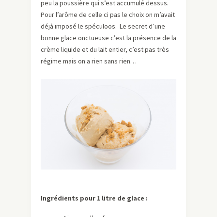
peu la poussière qui s’est accumulé dessus.
Pour l’arôme de celle ci pas le choix on m’avait
déjà imposé le spéculoos. Le secret d’une
bonne glace onctueuse c’est la présence de la
crème liquide et du lait entier, c’est pas très
régime mais on a rien sans rien…
Ingrédients pour 1 litre de glace :