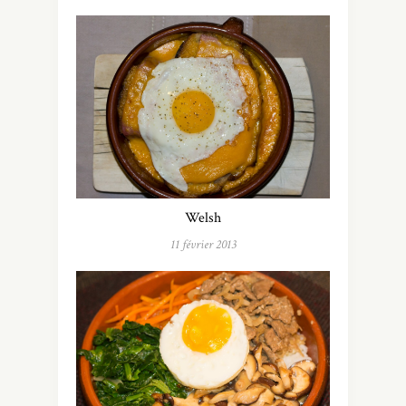
Welsh
11 février 2013