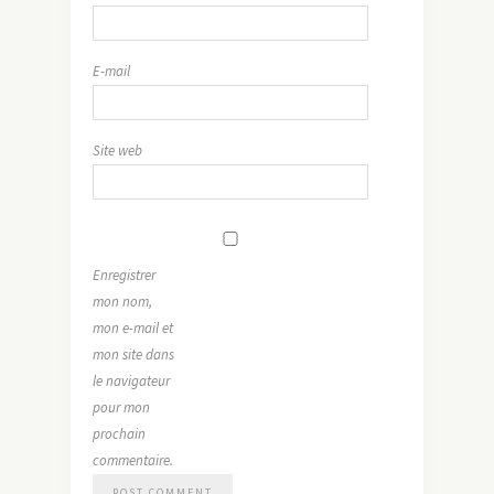
E-mail
Site web
Enregistrer
mon nom,
mon e-mail et
mon site dans
le navigateur
pour mon
prochain
commentaire.