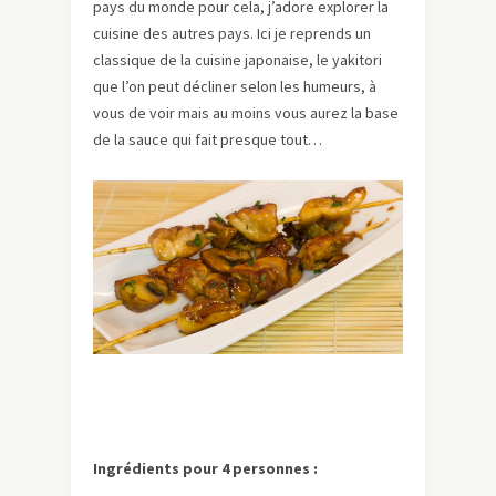
pays du monde pour cela, j’adore explorer la
cuisine des autres pays. Ici je reprends un
classique de la cuisine japonaise, le yakitori
que l’on peut décliner selon les humeurs, à
vous de voir mais au moins vous aurez la base
de la sauce qui fait presque tout…
Ingrédients pour 4 personnes :