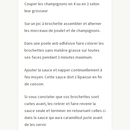
Couper les champignons en 4 ou en 2 selon
leur grosseur
Sur un pic à brochette assembler et alterner
les morceaux de poulet et de champignons.
Dans une poele anti adhésive faire colorer les
brochettes sans matière grasse sur toutes
ses faces pendant 2 minutes maximum.
Ajouter la sauce et napper continuellement à
feu moyen. Cette sauce doit s’épaissir en fin
de cuisson.
Si vous constater que vos brochettes sont
cuites avant, les retirer et faire revenir la
sauce seule et terminer en retournant celles ci
dans la sauce qui aura caramélisé juste avant
de les servir.