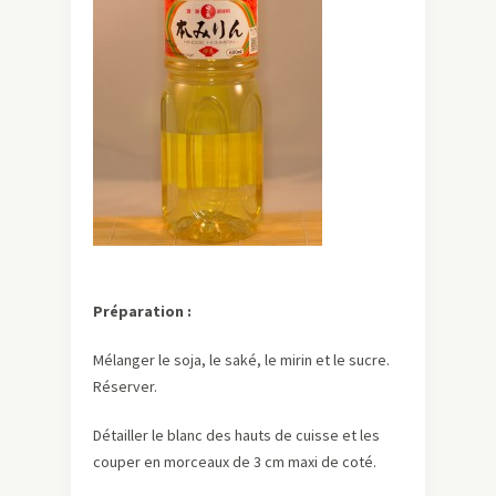
Préparation :
Mélanger le soja, le saké, le mirin et le sucre.
Réserver.
Détailler le blanc des hauts de cuisse et les
couper en morceaux de 3 cm maxi de coté.