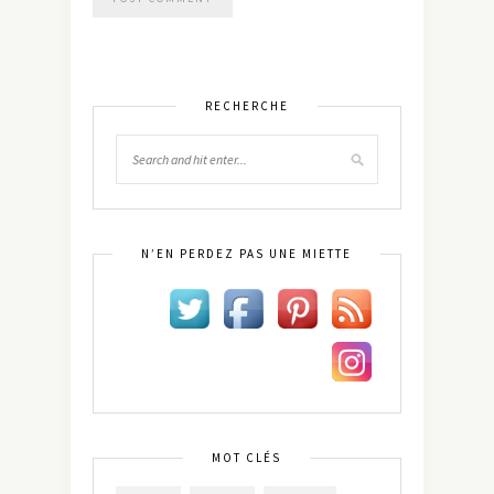
RECHERCHE
N’EN PERDEZ PAS UNE MIETTE
MOT CLÉS