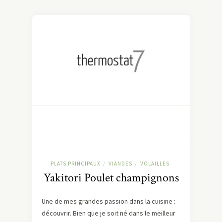
PLATS PRINCIPAUX
VIANDES
VOLAILLES
/
/
Yakitori Poulet champignons
Une de mes grandes passion dans la cuisine :
découvrir. Bien que je soit né dans le meilleur