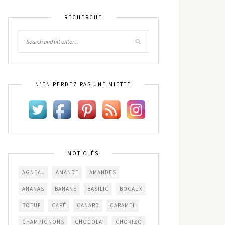
RECHERCHE
N’EN PERDEZ PAS UNE MIETTE
MOT CLÉS
AGNEAU
AMANDE
AMANDES
ANANAS
BANANE
BASILIC
BOCAUX
BOEUF
CAFÉ
CANARD
CARAMEL
CHAMPIGNONS
CHOCOLAT
CHORIZO