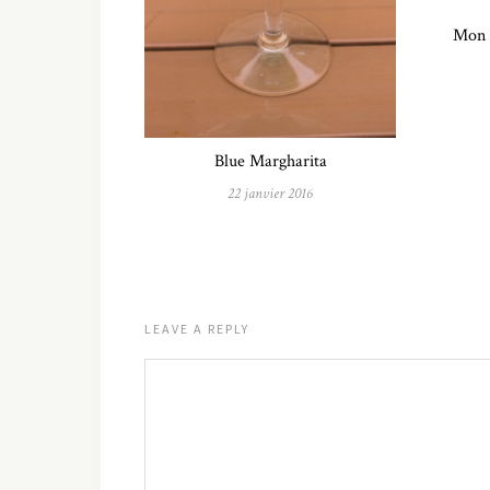
Mon 
Blue Margharita
22 janvier 2016
LEAVE A REPLY