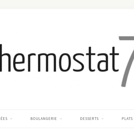
RÉES
BOULANGERIE
DESSERTS
PLATS