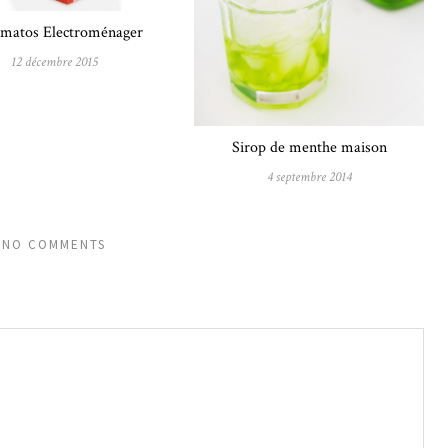
matos Electroménager
12 décembre 2015
Sirop de menthe maison
4 septembre 2014
NO COMMENTS