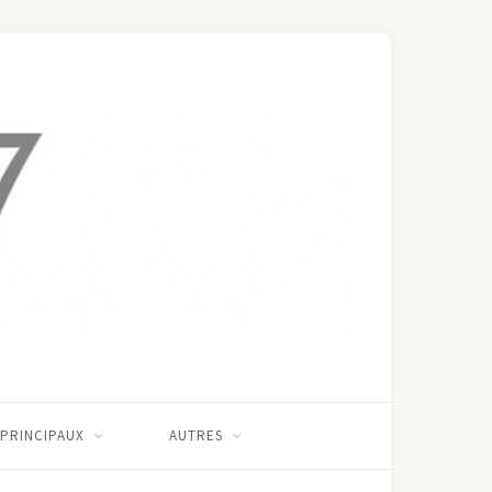
 PRINCIPAUX
AUTRES