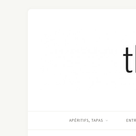
APÉRITIFS, TAPAS
ENT