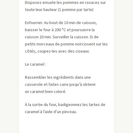
Disposez ensuite les pommes en rosaces sur
toute leur hauteur (1 pomme par tarte)
Enfourner. Au bout de 10 min de cuisson,
baisser le four à 200 °C et poursuivre la
cuisson 20 min. Surveiller la cuisson. Si de
petits morceaux de pomme noircissent sur les
côtés, coupez-les avec des ciseaux.
Le caramel :
Rassembler les ingrédients dans une
casserole et faites cuire jusqu’à obtenir
un caramel bien coloré.
À la sortie du four, badigeonnez les tartes de
caramel à l’aide d’un pinceau.