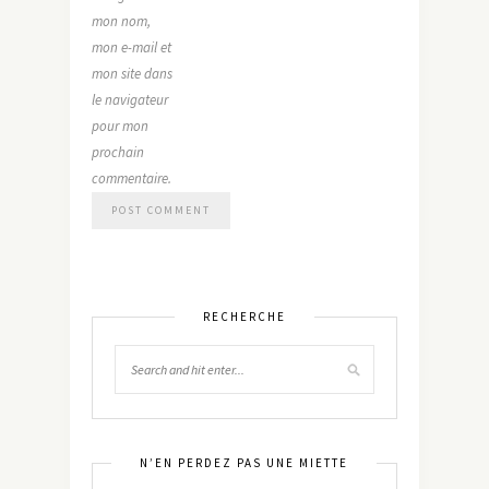
mon nom,
mon e-mail et
mon site dans
le navigateur
pour mon
prochain
commentaire.
RECHERCHE
N’EN PERDEZ PAS UNE MIETTE