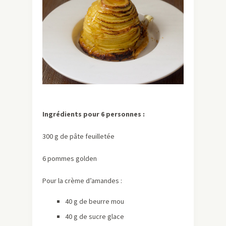
Ingrédients pour 6 personnes :
300 g de pâte feuilletée
6 pommes golden
Pour la crème d’amandes :
40 g de beurre mou
40 g de sucre glace