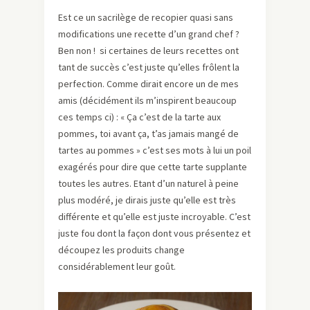
Est ce un sacrilège de recopier quasi sans
modifications une recette d’un grand chef ?
Ben non ! si certaines de leurs recettes ont
tant de succès c’est juste qu’elles frôlent la
perfection. Comme dirait encore un de mes
amis (décidément ils m’inspirent beaucoup
ces temps ci) : « Ça c’est de la tarte aux
pommes, toi avant ça, t’as jamais mangé de
tartes au pommes » c’est ses mots à lui un poil
exagérés pour dire que cette tarte supplante
toutes les autres. Etant d’un naturel à peine
plus modéré, je dirais juste qu’elle est très
différente et qu’elle est juste incroyable. C’est
juste fou dont la façon dont vous présentez et
découpez les produits change
considérablement leur goût.