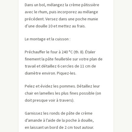
Dans un bol, mélangez la crème pâtissière
avec le rhum, puis incorporez au mélange
précédent. Versez dans une poche munie
d’une douille 10 et mettez au frais.
Le montage et la cuisson :
Préchauffer le four à 240 °C (th. 8). Étaler
finement la pâte feuilletée sur votre plan de
travail et détaillez 6 cercles de 11 cm de
diamètre environ. Piquez-les.
Pelez et évidez les pommes. Détaillez leur
chair en lamelles les plus fines possible (on
doit presque voir à travers).
Garnissez les ronds de pâte de crème
d’amande à l’aide de la poche à douille,
en laissant un bord de 2 cm tout autour.