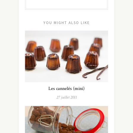
YOU MIGHT ALSO LIKE
Les cannelés (mini)
27 juillet 2011