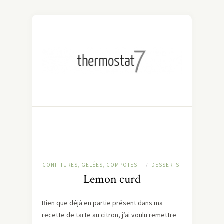
CONFITURES, GELÉES, COMPOTES...
DESSERTS
/
Lemon curd
Bien que déjà en partie présent dans ma
recette de tarte au citron, j’ai voulu remettre