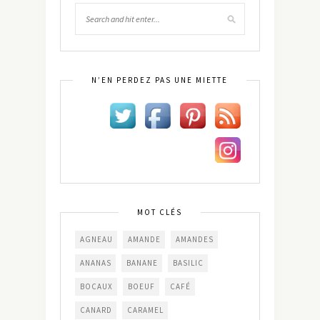
N’EN PERDEZ PAS UNE MIETTE
MOT CLÉS
AGNEAU
AMANDE
AMANDES
ANANAS
BANANE
BASILIC
BOCAUX
BOEUF
CAFÉ
CANARD
CARAMEL