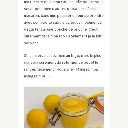
ma recette de lemon curd car elle pourra vous
servir pour bien d’autres utilisations. Dans un
macaron, dans une pâtisserie pour surprendre
avec son acidité subtile ou tout simplement à
déguster sur une tranche de brioche. C’est
surement dans mon top 10 tellement je la fait
souvent.
Se conserve assez bien au frigo, mais le plus
dur sera surement de refermer ce pot et le
ranger, tellement il vous crie « Mangez moi,
mangez moi… ».