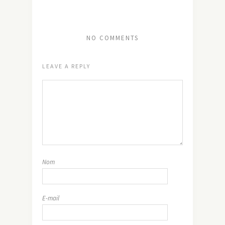
NO COMMENTS
LEAVE A REPLY
Nom
E-mail