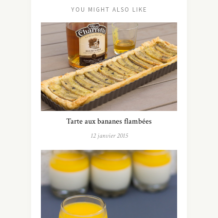
YOU MIGHT ALSO LIKE
Tarte aux bananes flambées
12 janvier 2015