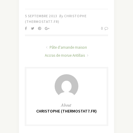
5 SEPTEMBRE 2013
By
CHRISTOPHE
(THERMOSTAT7.FR)
0
Pâte d'amande maison
Accras de morue Antillais
About
CHRISTOPHE (THERMOSTAT7.FR)