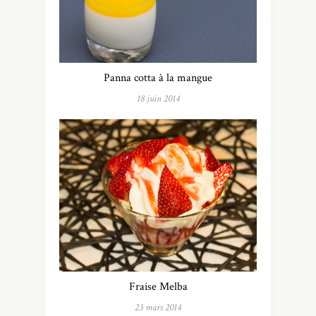
Panna cotta à la mangue
18 juin 2014
Fraise Melba
23 mars 2014