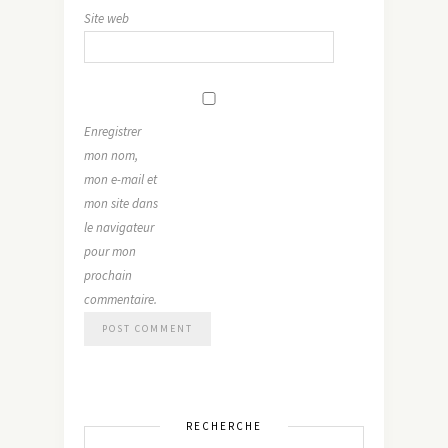
Site web
Enregistrer
mon nom,
mon e-mail et
mon site dans
le navigateur
pour mon
prochain
commentaire.
RECHERCHE