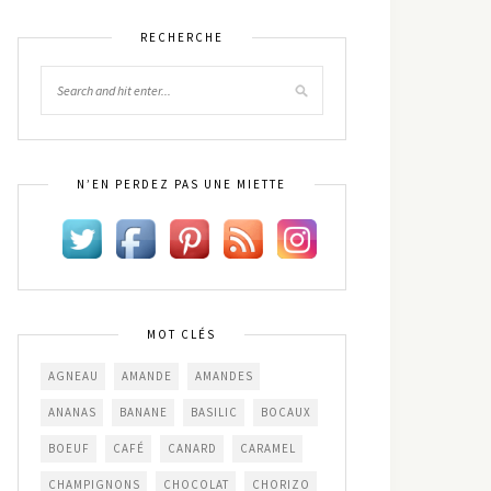
RECHERCHE
N’EN PERDEZ PAS UNE MIETTE
MOT CLÉS
AGNEAU
AMANDE
AMANDES
ANANAS
BANANE
BASILIC
BOCAUX
BOEUF
CAFÉ
CANARD
CARAMEL
CHAMPIGNONS
CHOCOLAT
CHORIZO