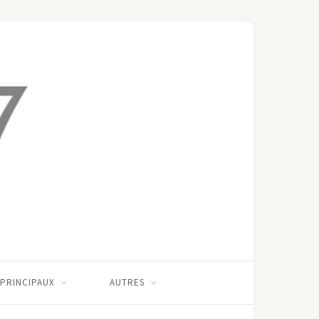
 PRINCIPAUX
AUTRES