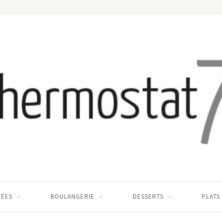
RÉES
BOULANGERIE
DESSERTS
PLATS