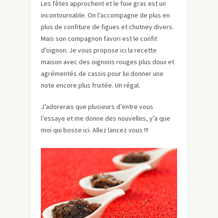
Les fêtes approchent et le foie gras est un
incontournable. On l’accompagne de plus en
plus de confiture de figues et chutney divers.
Mais son compagnon favori est le confit
d’oignon. Je vous propose ici la recette
maison avec des oignons rouges plus doux et
agrémentés de cassis pour lui donner une
note encore plus fruitée. Un régal.
J’adorerais que plusieurs d’entre vous
l’essaye et me donne des nouvelles, y’a que
moi qui bosse ici. Allez lancez vous !!!