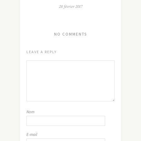
28 février 2017
NO COMMENTS
LEAVE A REPLY
Nom
E-mail