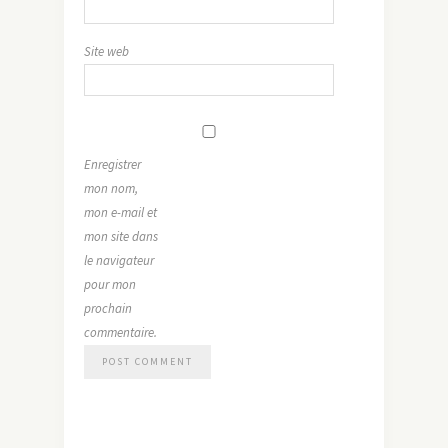
Site web
Enregistrer
mon nom,
mon e-mail et
mon site dans
le navigateur
pour mon
prochain
commentaire.