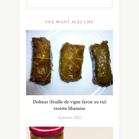
YOU MIGHT ALSO LIKE
Dolmas (feuille de vigne farcie au riz)
recette libanaise
8 janvier 2012