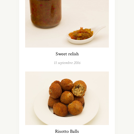
Sweet relish
11 septembre 2016
Risotto Balls