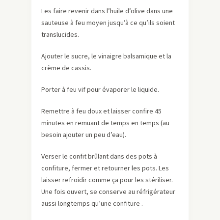
Les faire revenir dans l’huile d’olive dans une
sauteuse à feu moyen jusqu’à ce qu’ils soient
translucides.
Ajouter le sucre, le vinaigre balsamique et la
crème de cassis.
Porter à feu vif pour évaporer le liquide.
Remettre à feu doux et laisser confire 45
minutes en remuant de temps en temps (au
besoin ajouter un peu d’eau).
Verser le confit brûlant dans des pots à
confiture, fermer et retourner les pots. Les
laisser refroidir comme ça pour les stériliser.
Une fois ouvert, se conserve au réfrigérateur
aussi longtemps qu’une confiture .