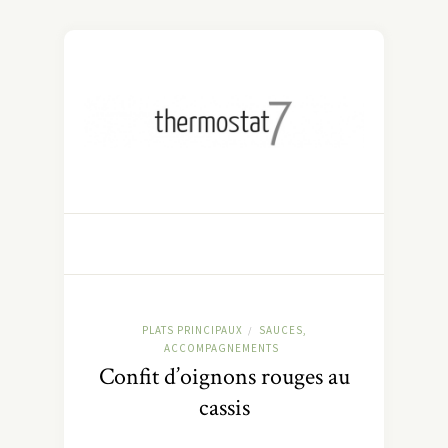
PLATS PRINCIPAUX
SAUCES,
/
ACCOMPAGNEMENTS
Confit d’oignons rouges au
cassis