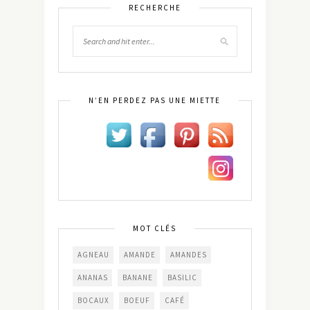
RECHERCHE
N’EN PERDEZ PAS UNE MIETTE
MOT CLÉS
AGNEAU
AMANDE
AMANDES
ANANAS
BANANE
BASILIC
BOCAUX
BOEUF
CAFÉ