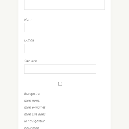
Nom
E-mail
Site web
Enregistrer
mon nom,
mon e-mail et
mon site dans
le navigateur
pour mon