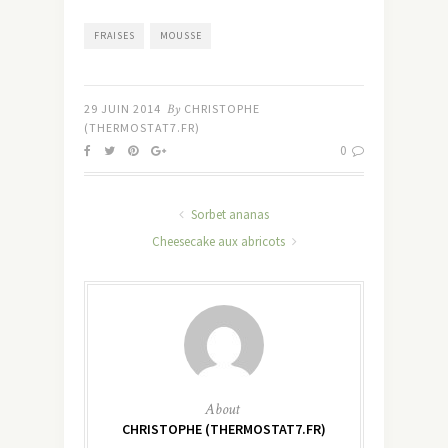
FRAISES
MOUSSE
29 JUIN 2014
By
CHRISTOPHE
(THERMOSTAT7.FR)
0
Sorbet ananas
Cheesecake aux abricots
About
CHRISTOPHE (THERMOSTAT7.FR)