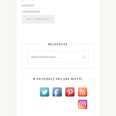
prochain
commentaire.
RECHERCHE
N’EN PERDEZ PAS UNE MIETTE