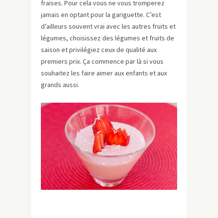
fraises. Pour cela vous ne vous tromperez
jamais en optant pour la gariguette. C’est
d’ailleurs souvent vrai avec les autres fruits et
légumes, choisissez des légumes et fruits de
saison et privilégiez ceux de qualité aux
premiers prix. Ça commence par là si vous
souhaitez les faire aimer aux enfants et aux
grands aussi.