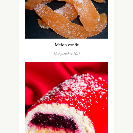
Melon confit
18 septembre 2011