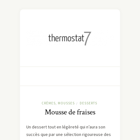
CRÈMES, MOUSSES
DESSERTS
/
Mousse de fraises
Un dessert tout en légèreté qui n’aura son
succès que par une sélection rigoureuse des