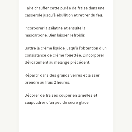
Faire chauffer cette purée de fraise dans une
casserole jusqu’à ébullition et retirer du feu.
Incorporer la gélatine et ensuite la
mascarpone. Bien laisser refroidir.
Battre la crème liquide jusqu’à l’obtention d’un
consistance de crème fouettée. L’incorporer
délicatement au mélange précédent.
Répartir dans des grands verres et laisser
prendre au frais 2 heures.
Décorer de fraises couper en lamelles et
saupoudrer d’un peu de sucre glace.