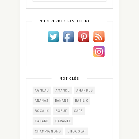
N’EN PERDEZ PAS UNE MIETTE
MOT CLÉS
AGNEAU
AMANDE
AMANDES
ANANAS
BANANE
BASILIC
BOCAUX
BOEUF
CAFÉ
CANARD
CARAMEL
CHAMPIGNONS
CHOCOLAT