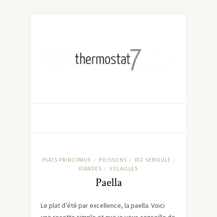
PLATS PRINCIPAUX
POISSONS
RIZ SEMOULE
/
/
/
VIANDES
VOLAILLES
/
Paella
Le plat d’été par excellence, la paella. Voici