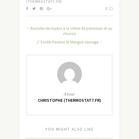
(THERMOSTAT7.FR)
0
Ravioles de royans à la crème de parmesan et au
chorizo
L' Exotik Passion et Mangue sauvage
About
CHRISTOPHE (THERMOSTAT7.FR)
YOU MIGHT ALSO LIKE