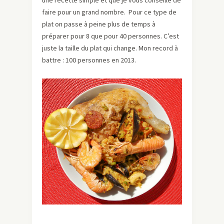
une recette simple et que je vous conseille de
faire pour un grand nombre. Pour ce type de
plat on passe à peine plus de temps à
préparer pour 8 que pour 40 personnes. C’est
juste la taille du plat qui change. Mon record à
battre : 100 personnes en 2013.