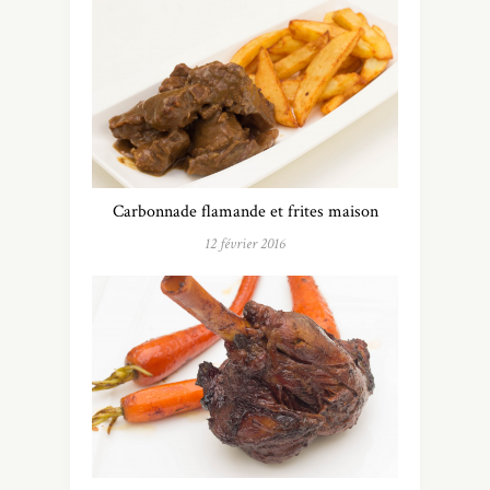
Carbonnade flamande et frites maison
12 février 2016