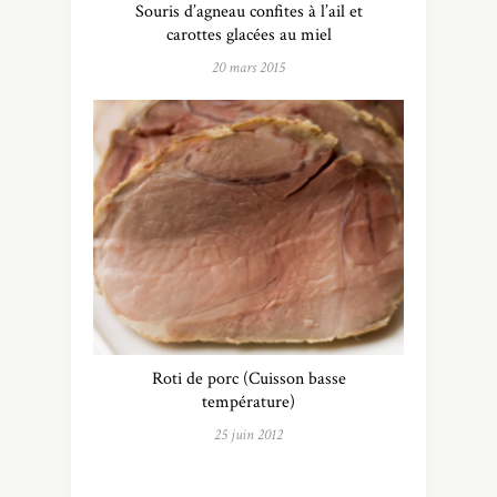
Souris d’agneau confites à l’ail et
carottes glacées au miel
20 mars 2015
Roti de porc (Cuisson basse
température)
25 juin 2012