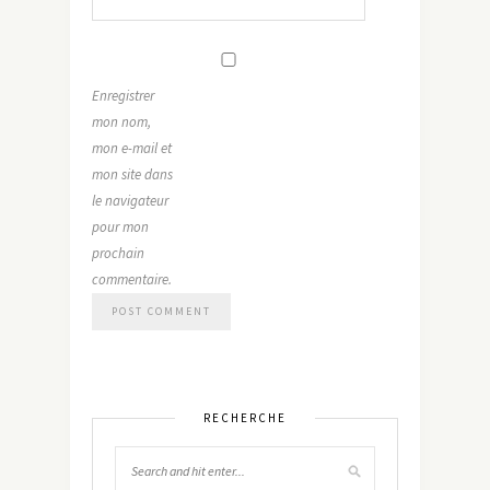
Enregistrer
mon nom,
mon e-mail et
mon site dans
le navigateur
pour mon
prochain
commentaire.
RECHERCHE