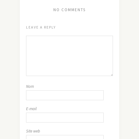
NO COMMENTS
LEAVE A REPLY
Nom
E-mail
Site web