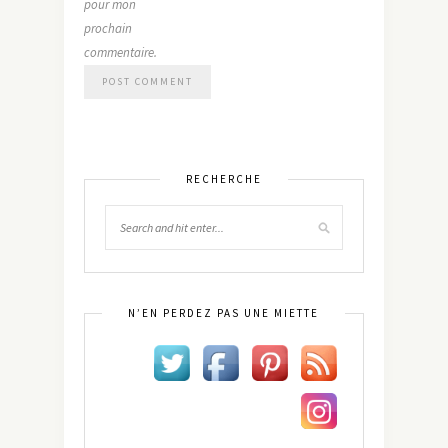
pour mon
prochain
commentaire.
RECHERCHE
N’EN PERDEZ PAS UNE MIETTE