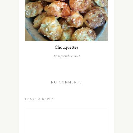
Chouquettes
17 septembre 2011
NO COMMENTS
LEAVE A REPLY