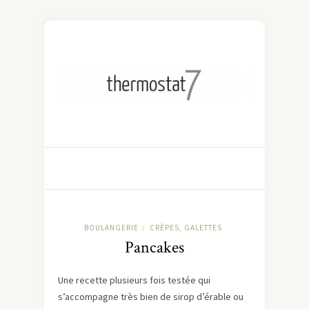
BOULANGERIE
CRÈPES, GALETTES
/
Pancakes
Une recette plusieurs fois testée qui
s’accompagne très bien de sirop d’érable ou