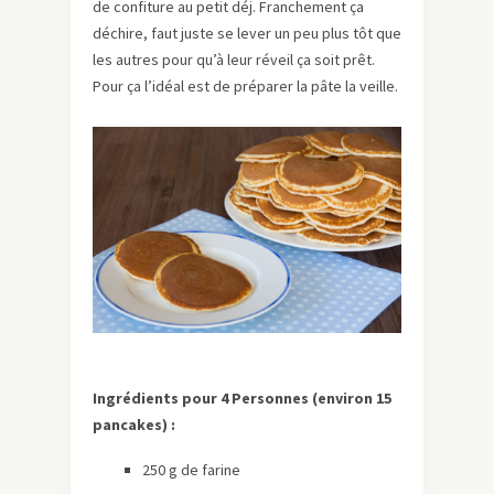
de confiture au petit déj. Franchement ça
déchire, faut juste se lever un peu plus tôt que
les autres pour qu’à leur réveil ça soit prêt.
Pour ça l’idéal est de préparer la pâte la veille.
Ingrédients pour 4 Personnes (environ 15
pancakes) :
250 g de farine