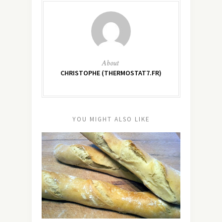
About
CHRISTOPHE (THERMOSTAT7.FR)
YOU MIGHT ALSO LIKE