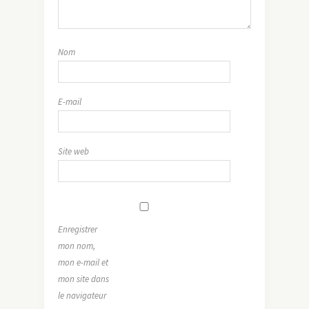
Nom
E-mail
Site web
Enregistrer
mon nom,
mon e-mail et
mon site dans
le navigateur