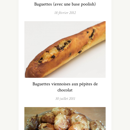
Baguettes (avec une base poolish)
18 février 2012
Baguettes viennoises aux pépites de
chocolat
30 juillet 2011